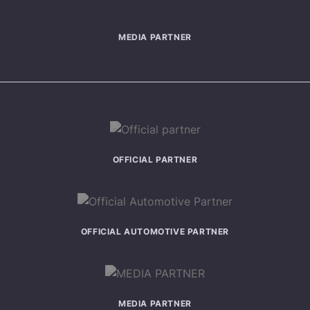
MEDIA PARTNER
OFFICIAL PARTNER
OFFICIAL AUTOMOTIVE PARTNER
MEDIA PARTNER