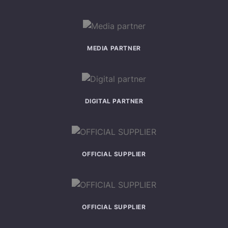
MEDIA PARTNER
DIGITAL PARTNER
OFFICIAL SUPPLIER
OFFICIAL SUPPLIER