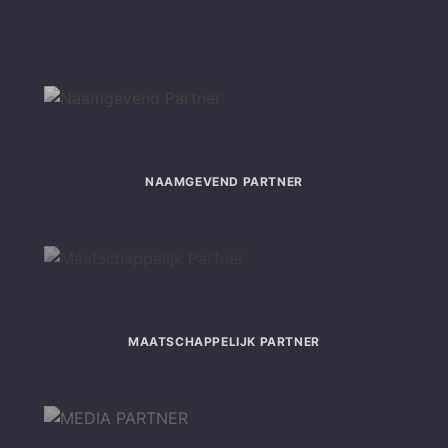
NAAMGEVEND PARTNER
MAATSCHAPPELIJK PARTNER