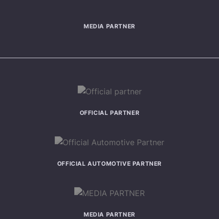
MEDIA PARTNER
OFFICIAL PARTNER
OFFICIAL AUTOMOTIVE PARTNER
MEDIA PARTNER