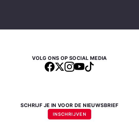
VOLG ONS OP SOCIAL MEDIA
SCHRIJF JE IN VOOR DE NIEUWSBRIEF
INSCHRIJVEN