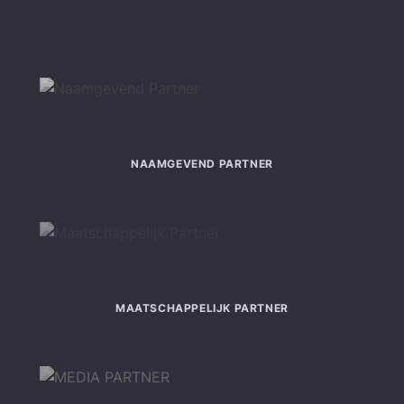
NAAMGEVEND PARTNER
MAATSCHAPPELIJK PARTNER