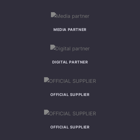
MEDIA PARTNER
DIGITAL PARTNER
OFFICIAL SUPPLIER
OFFICIAL SUPPLIER