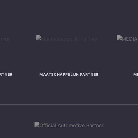
RTNER
MAATSCHAPPELIJK PARTNER
M