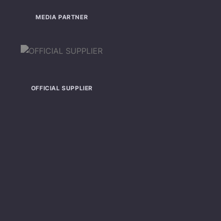
MEDIA PARTNER
OFFICIAL SUPPLIER