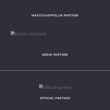
MAATSCHAPPELIJK PARTNER
MEDIA PARTNER
OFFICIAL PARTNER