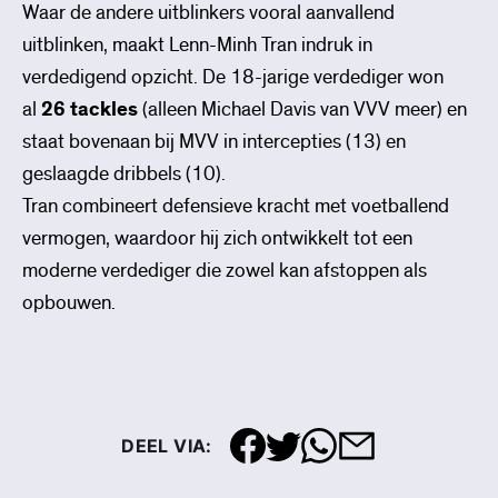
Waar de andere uitblinkers vooral aanvallend
uitblinken, maakt Lenn-Minh Tran indruk in
verdedigend opzicht. De 18-jarige verdediger won
al
26 tackles
(alleen Michael Davis van VVV meer) en
staat bovenaan bij MVV in intercepties (13) en
geslaagde dribbels (10).
Tran combineert defensieve kracht met voetballend
vermogen, waardoor hij zich ontwikkelt tot een
moderne verdediger die zowel kan afstoppen als
opbouwen.
DEEL VIA: