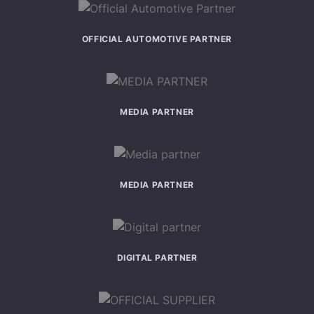
OFFICIAL AUTOMOTIVE PARTNER
MEDIA PARTNER
MEDIA PARTNER
DIGITAL PARTNER