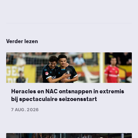
Verder lezen
Heracles en NAC ontsnappen in extremis
bij spectaculaire seizoensstart
7 AUG. 2026