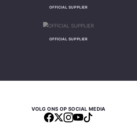
OFFICIAL SUPPLIER
OFFICIAL SUPPLIER
VOLG ONS OP SOCIAL MEDIA