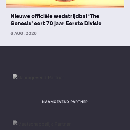
Nieuwe officiële wedstrijdbal ‘The
Genesis’ eert 70 jaar Eerste Divisie
6 AUG. 2026
NAAMGEVEND PARTNER