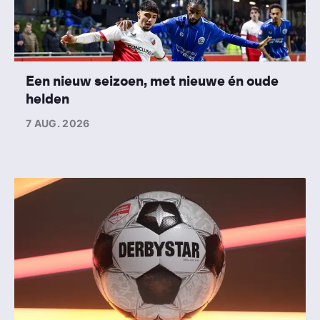
Een nieuw seizoen, met nieuwe én oude
helden
7 AUG. 2026