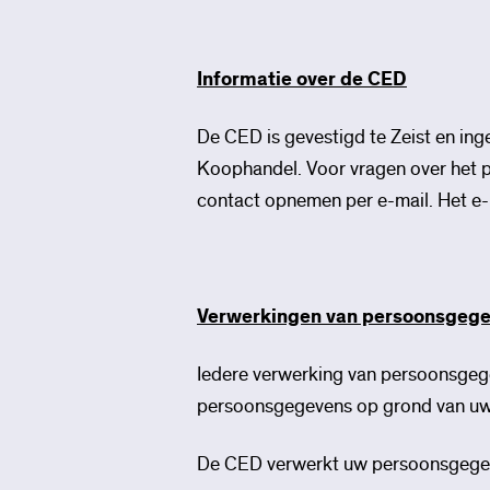
Informatie over de CED
De CED is gevestigd te Zeist en i
Koophandel. Voor vragen over het 
contact opnemen per e-mail. Het e-
Verwerkingen van persoonsgeg
Iedere verwerking van persoonsgeg
persoonsgegevens op grond van uw 
De CED verwerkt uw persoonsgegev