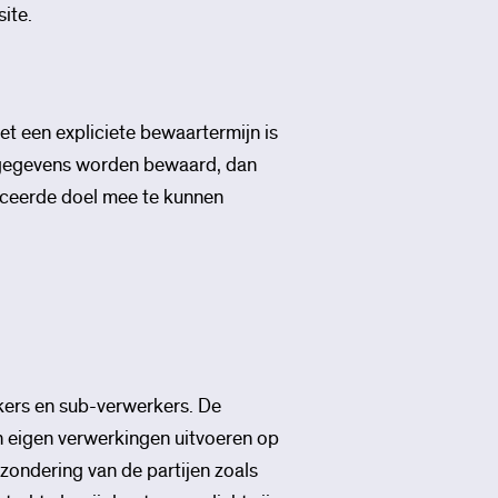
ite.
et een expliciete bewaartermijn is
sgegevens worden bewaard, dan
ceerde doel mee te kunnen
ers en sub-verwerkers. De
 eigen verwerkingen uitvoeren op
ondering van de partijen zoals