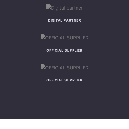
DIGITAL PARTNER
OFFICIAL SUPPLIER
OFFICIAL SUPPLIER