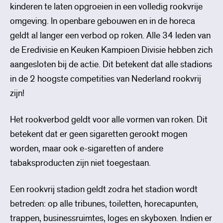
kinderen te laten opgroeien in een volledig rookvrije
omgeving. In openbare gebouwen en in de horeca
geldt al langer een verbod op roken. Alle 34 leden van
de Eredivisie en Keuken Kampioen Divisie hebben zich
aangesloten bij de actie. Dit betekent dat alle stadions
in de 2 hoogste competities van Nederland rookvrij
zijn!
Het rookverbod geldt voor alle vormen van roken. Dit
betekent dat er geen sigaretten gerookt mogen
worden, maar ook e-sigaretten of andere
tabaksproducten zijn niet toegestaan.
Een rookvrij stadion geldt zodra het stadion wordt
betreden: op alle tribunes, toiletten, horecapunten,
trappen, businessruimtes, loges en skyboxen. Indien er