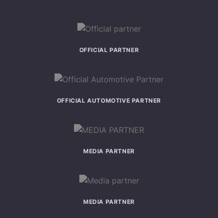
OFFICIAL PARTNER
OFFICIAL AUTOMOTIVE PARTNER
MEDIA PARTNER
MEDIA PARTNER