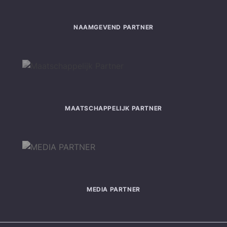
NAAMGEVEND PARTNER
MAATSCHAPPELIJK PARTNER
MEDIA PARTNER