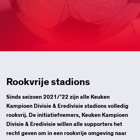
Rookvrije stadions
Sinds seizoen 2021/’22 zijn alle Keuken
Kampioen Divisie & Eredivisie stadions volledig
rookvrij. De initiatiefnemers, Keuken Kampioen
Divisie & Eredivisie willen alle supporters het
recht geven om in een rookvrije omgeving naar