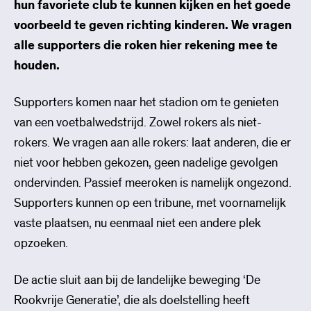
hun favoriete club te kunnen kijken en het goede
voorbeeld te geven richting kinderen. We vragen
alle supporters die roken hier rekening mee te
houden.
Supporters komen naar het stadion om te genieten
van een voetbalwedstrijd. Zowel rokers als niet-
rokers. We vragen aan alle rokers: laat anderen, die er
niet voor hebben gekozen, geen nadelige gevolgen
ondervinden. Passief meeroken is namelijk ongezond.
Supporters kunnen op een tribune, met voornamelijk
vaste plaatsen, nu eenmaal niet een andere plek
opzoeken.
De actie sluit aan bij de landelijke beweging ‘De
Rookvrije Generatie’, die als doelstelling heeft