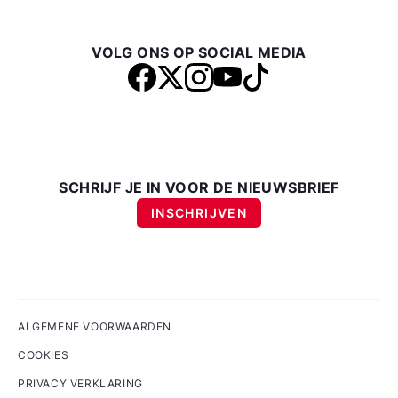
VOLG ONS OP SOCIAL MEDIA
SCHRIJF JE IN VOOR DE NIEUWSBRIEF
INSCHRIJVEN
ALGEMENE VOORWAARDEN
COOKIES
PRIVACY VERKLARING