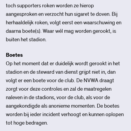
toch supporters roken worden ze hierop
aangesproken en verzocht hun sigaret te doven. Bij
herhaaldelijk roken, volgt eerst een waarschuwing en
daarna boete(s). Waar wél mag worden gerookt, is
buiten het stadion.
Boetes
Op het moment dat er duidelijk wordt gerookt in het
stadion en de steward van dienst grijpt niet in, dan
volgt er een boete voor de club. De NVWA draagt
zorgt voor deze controles en zal de maatregelen
naleven in de stadions, voor de club, als voor de
aangekondigde als anonieme momenten. De boetes
worden bij ieder incident verhoogt en kunnen oplopen
tot hoge bedragen.