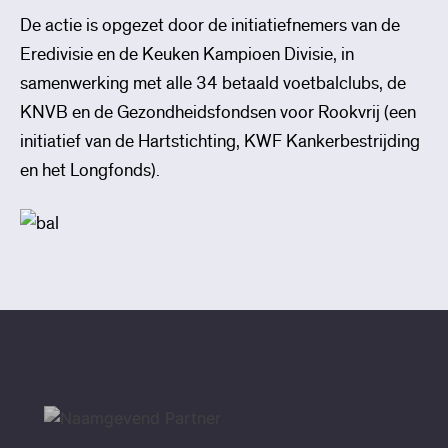
De actie is opgezet door de initiatiefnemers van de
Eredivisie en de Keuken Kampioen Divisie, in
samenwerking met alle 34 betaald voetbalclubs, de
KNVB en de Gezondheidsfondsen voor Rookvrij (een
initiatief van de Hartstichting, KWF Kankerbestrijding
en het Longfonds).