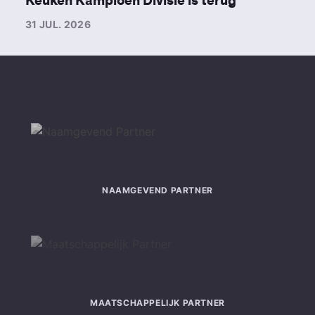
Keuken Kampioen Divisie is terug
31 JUL. 2026
NAAMGEVEND PARTNER
MAATSCHAPPELIJK PARTNER