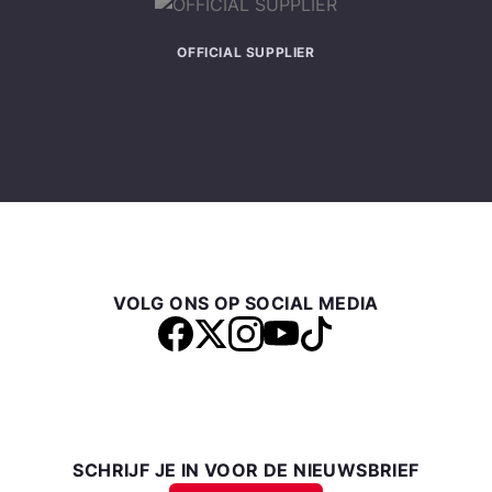
OFFICIAL SUPPLIER
VOLG ONS OP SOCIAL MEDIA
SCHRIJF JE IN VOOR DE NIEUWSBRIEF