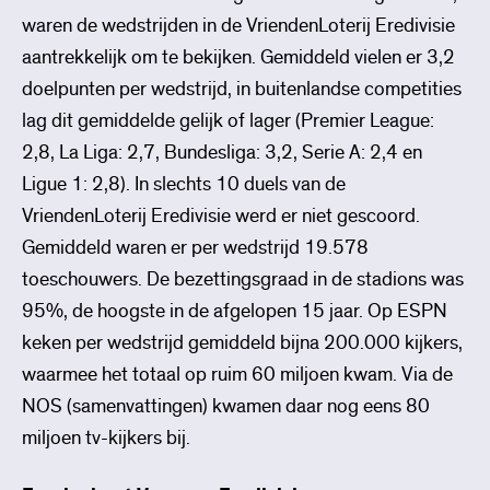
waren de wedstrijden in de VriendenLoterij Eredivisie
aantrekkelijk om te bekijken. Gemiddeld vielen er 3,2
doelpunten per wedstrijd, in buitenlandse competities
lag dit gemiddelde gelijk of lager (Premier League:
2,8, La Liga: 2,7, Bundesliga: 3,2, Serie A: 2,4 en
Ligue 1: 2,8). In slechts 10 duels van de
VriendenLoterij Eredivisie werd er niet gescoord.
Gemiddeld waren er per wedstrijd 19.578
toeschouwers. De bezettingsgraad in de stadions was
95%, de hoogste in de afgelopen 15 jaar. Op ESPN
keken per wedstrijd gemiddeld bijna 200.000 kijkers,
waarmee het totaal op ruim 60 miljoen kwam. Via de
NOS (samenvattingen) kwamen daar nog eens 80
miljoen tv-kijkers bij.