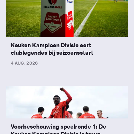
Keuken Kampioen Divisie eert
clublegendes bij seizoensstart
4 AUG. 2026
Voorbeschouwing speelronde 1: De