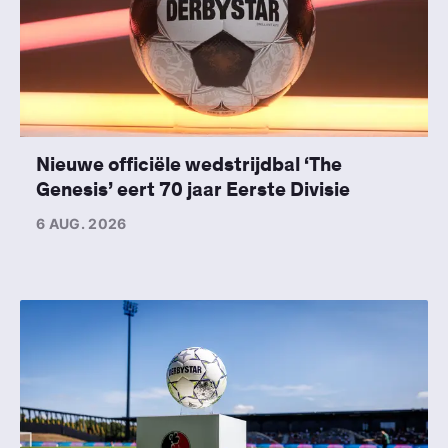
Nieuwe officiële wedstrijdbal ‘The
Genesis’ eert 70 jaar Eerste Divisie
6 AUG. 2026