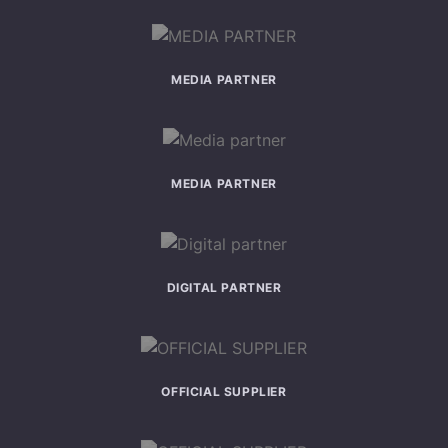
MEDIA PARTNER
MEDIA PARTNER
DIGITAL PARTNER
OFFICIAL SUPPLIER