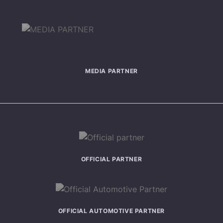
MEDIA PARTNER
OFFICIAL PARTNER
OFFICIAL AUTOMOTIVE PARTNER