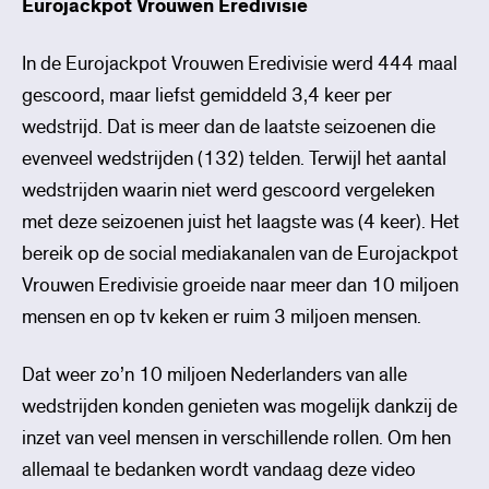
Eurojackpot Vrouwen Eredivisie
In de Eurojackpot Vrouwen Eredivisie werd 444 maal
gescoord, maar liefst gemiddeld 3,4 keer per
wedstrijd. Dat is meer dan de laatste seizoenen die
evenveel wedstrijden (132) telden. Terwijl het aantal
wedstrijden waarin niet werd gescoord vergeleken
met deze seizoenen juist het laagste was (4 keer). Het
bereik op de social mediakanalen van de Eurojackpot
Vrouwen Eredivisie groeide naar meer dan 10 miljoen
mensen en op tv keken er ruim 3 miljoen mensen.
Dat weer zo’n 10 miljoen Nederlanders van alle
wedstrijden konden genieten was mogelijk dankzij de
inzet van veel mensen in verschillende rollen. Om hen
allemaal te bedanken wordt vandaag deze video