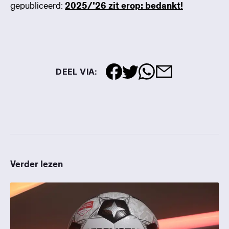
gepubliceerd:
2025/’26 zit erop: bedankt!
DEEL VIA:
Verder lezen