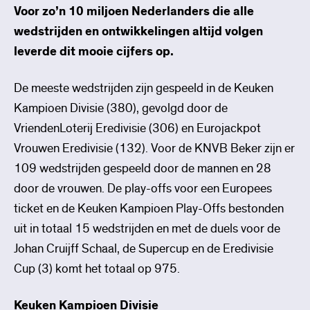
Voor zo’n 10 miljoen Nederlanders die alle
wedstrijden en ontwikkelingen altijd volgen
leverde dit mooie cijfers op.
De meeste wedstrijden zijn gespeeld in de Keuken
Kampioen Divisie (380), gevolgd door de
VriendenLoterij Eredivisie (306) en Eurojackpot
Vrouwen Eredivisie (132). Voor de KNVB Beker zijn er
109 wedstrijden gespeeld door de mannen en 28
door de vrouwen. De play-offs voor een Europees
ticket en de Keuken Kampioen Play-Offs bestonden
uit in totaal 15 wedstrijden en met de duels voor de
Johan Cruijff Schaal, de Supercup en de Eredivisie
Cup (3) komt het totaal op 975.
Keuken Kampioen Divisie