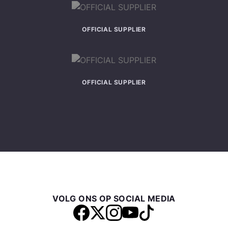
OFFICIAL SUPPLIER
OFFICIAL SUPPLIER
VOLG ONS OP SOCIAL MEDIA