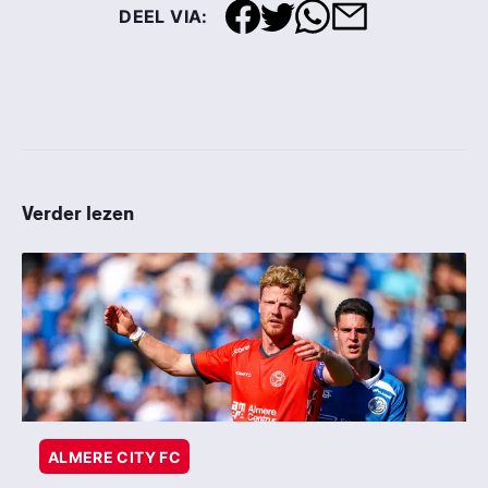
DEEL VIA:
Verder lezen
ALMERE CITY FC