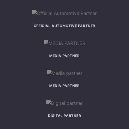
OFFICIAL AUTOMOTIVE PARTNER
MEDIA PARTNER
MEDIA PARTNER
DIGITAL PARTNER