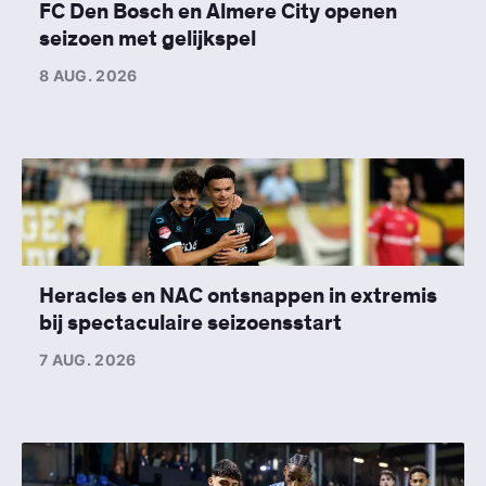
FC Den Bosch en Almere City openen
seizoen met gelijkspel
8 AUG. 2026
Heracles en NAC ontsnappen in extremis
bij spectaculaire seizoensstart
7 AUG. 2026