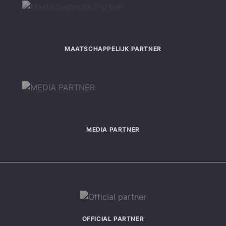
MAATSCHAPPELIJK PARTNER
MEDIA PARTNER
OFFICIAL PARTNER