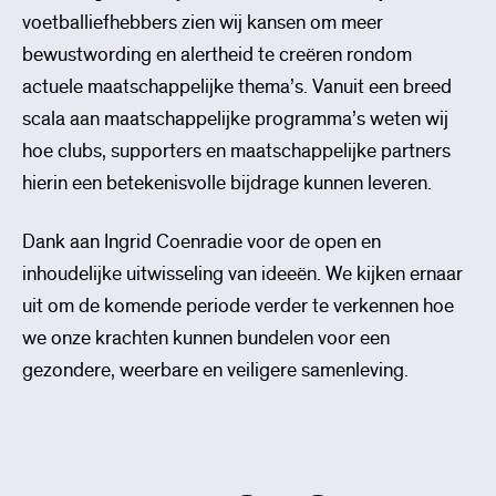
voetballiefhebbers zien wij kansen om meer
bewustwording en alertheid te creëren rondom
actuele maatschappelijke thema’s. Vanuit een breed
scala aan maatschappelijke programma’s weten wij
hoe clubs, supporters en maatschappelijke partners
hierin een betekenisvolle bijdrage kunnen leveren.
Dank aan Ingrid Coenradie voor de open en
inhoudelijke uitwisseling van ideeën. We kijken ernaar
uit om de komende periode verder te verkennen hoe
we onze krachten kunnen bundelen voor een
gezondere, weerbare en veiligere samenleving.