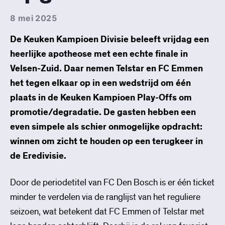
8 mei 2025
De Keuken Kampioen Divisie beleeft vrijdag een
heerlijke apotheose met een echte finale in
Velsen-Zuid. Daar nemen Telstar en FC Emmen
het tegen elkaar op in een wedstrijd om één
plaats in de Keuken Kampioen Play-Offs om
promotie/degradatie. De gasten hebben een
even simpele als schier onmogelijke opdracht:
winnen om zicht te houden op een terugkeer in
de Eredivisie.
Door de periodetitel van FC Den Bosch is er één ticket
minder te verdelen via de ranglijst van het reguliere
seizoen, wat betekent dat FC Emmen of Telstar met