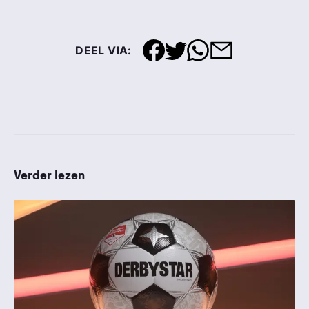
DEEL VIA:
Verder lezen