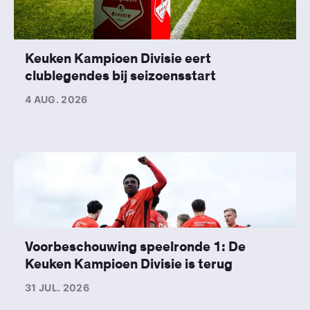
Keuken Kampioen Divisie eert
clublegendes bij seizoensstart
4 AUG. 2026
Voorbeschouwing speelronde 1: De
Keuken Kampioen Divisie is terug
31 JUL. 2026