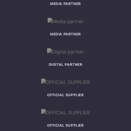
MEDIA PARTNER
MEDIA PARTNER
DIGITAL PARTNER
OFFICIAL SUPPLIER
OFFICIAL SUPPLIER