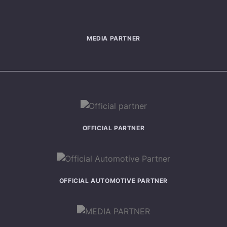
MEDIA PARTNER
OFFICIAL PARTNER
OFFICIAL AUTOMOTIVE PARTNER