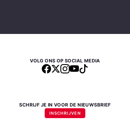
VOLG ONS OP SOCIAL MEDIA
SCHRIJF JE IN VOOR DE NIEUWSBRIEF
INSCHRIJVEN