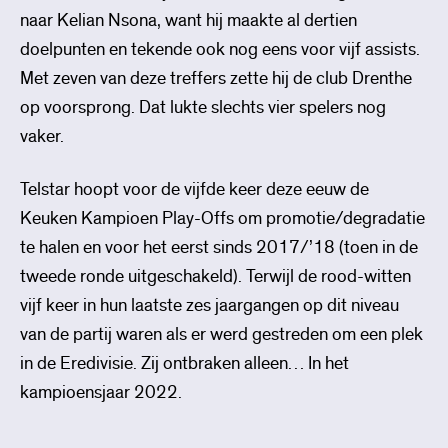
naar Kelian Nsona, want hij maakte al dertien
doelpunten en tekende ook nog eens voor vijf assists.
Met zeven van deze treffers zette hij de club Drenthe
op voorsprong. Dat lukte slechts vier spelers nog
vaker.
Telstar hoopt voor de vijfde keer deze eeuw de
Keuken Kampioen Play-Offs om promotie/degradatie
te halen en voor het eerst sinds 2017/’18 (toen in de
tweede ronde uitgeschakeld). Terwijl de rood-witten
vijf keer in hun laatste zes jaargangen op dit niveau
van de partij waren als er werd gestreden om een plek
in de Eredivisie. Zij ontbraken alleen… In het
kampioensjaar 2022.