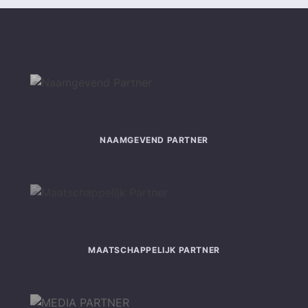
NAAMGEVEND PARTNER
MAATSCHAPPELIJK PARTNER