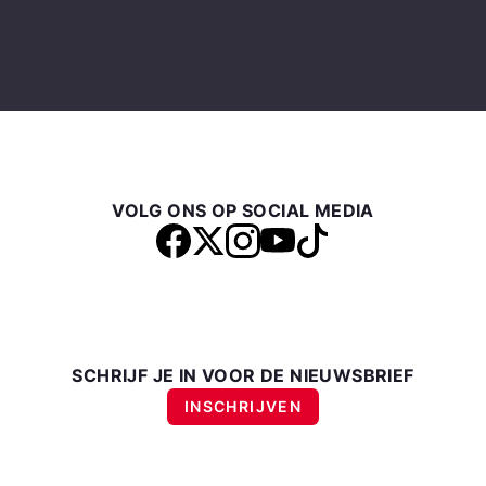
VOLG ONS OP SOCIAL MEDIA
SCHRIJF JE IN VOOR DE NIEUWSBRIEF
INSCHRIJVEN