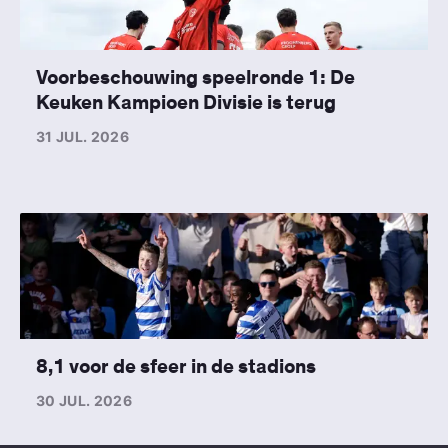
Voorbeschouwing speelronde 1: De
Keuken Kampioen Divisie is terug
31 JUL. 2026
8,1 voor de sfeer in de stadions
30 JUL. 2026