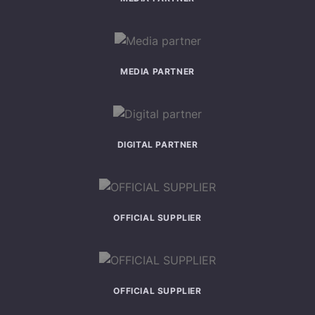
MEDIA PARTNER
DIGITAL PARTNER
OFFICIAL SUPPLIER
OFFICIAL SUPPLIER