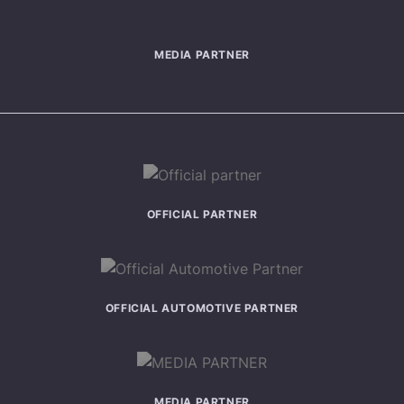
MEDIA PARTNER
OFFICIAL PARTNER
OFFICIAL AUTOMOTIVE PARTNER
MEDIA PARTNER