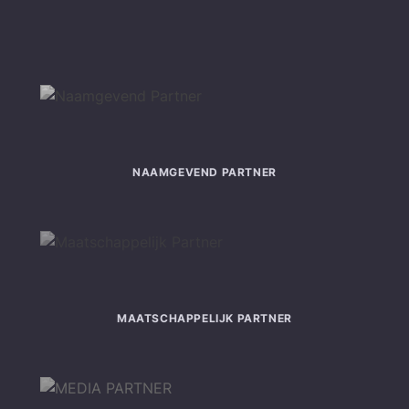
NAAMGEVEND PARTNER
MAATSCHAPPELIJK PARTNER