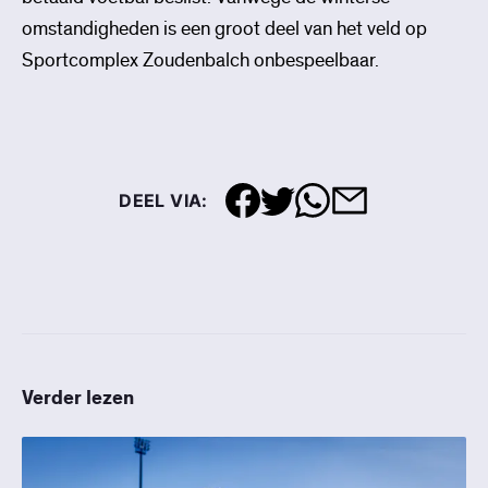
omstandigheden is een groot deel van het veld op
Sportcomplex Zoudenbalch onbespeelbaar.
DEEL VIA:
Verder lezen