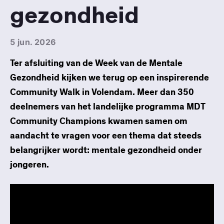
gezondheid
5 jun. 2026
Ter afsluiting van de Week van de Mentale
Gezondheid kijken we terug op een inspirerende
Community Walk in Volendam. Meer dan 350
deelnemers van het landelijke programma MDT
Community Champions kwamen samen om
aandacht te vragen voor een thema dat steeds
belangrijker wordt: mentale gezondheid onder
jongeren.