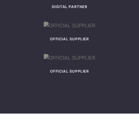
DIGITAL PARTNER
OFFICIAL SUPPLIER
OFFICIAL SUPPLIER