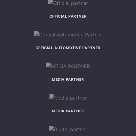
OFFICIAL PARTNER
OFFICIAL AUTOMOTIVE PARTNER
MEDIA PARTNER
MEDIA PARTNER