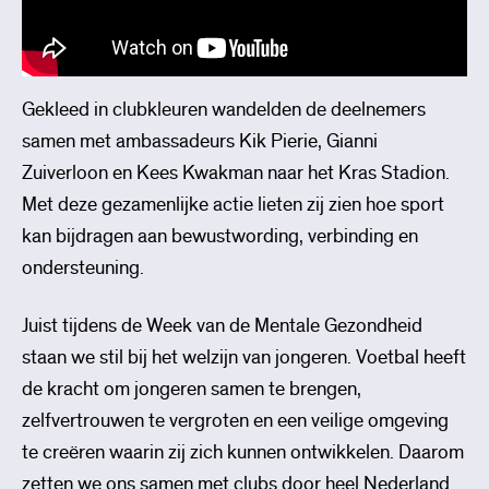
Gekleed in clubkleuren wandelden de deelnemers
samen met ambassadeurs Kik Pierie, Gianni
Zuiverloon en Kees Kwakman naar het Kras Stadion.
Met deze gezamenlijke actie lieten zij zien hoe sport
kan bijdragen aan bewustwording, verbinding en
ondersteuning.
Juist tijdens de Week van de Mentale Gezondheid
staan we stil bij het welzijn van jongeren. Voetbal heeft
de kracht om jongeren samen te brengen,
zelfvertrouwen te vergroten en een veilige omgeving
te creëren waarin zij zich kunnen ontwikkelen. Daarom
zetten we ons samen met clubs door heel Nederland