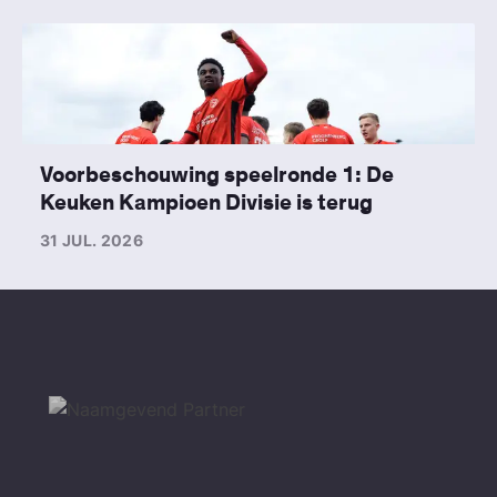
Voorbeschouwing speelronde 1: De
Keuken Kampioen Divisie is terug
31 JUL. 2026