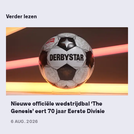
Verder lezen
Nieuwe officiële wedstrijdbal ‘The
Genesis’ eert 70 jaar Eerste Divisie
6 AUG. 2026