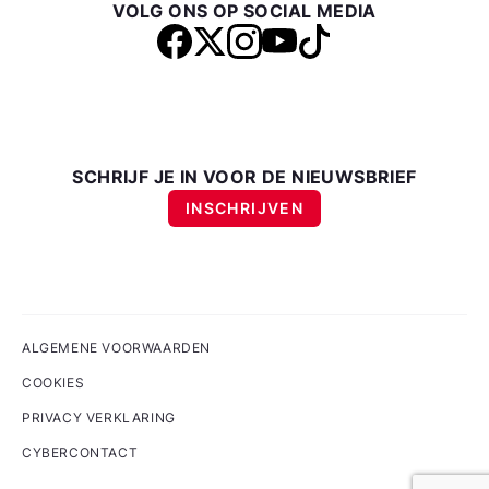
VOLG ONS OP SOCIAL MEDIA
SCHRIJF JE IN VOOR DE NIEUWSBRIEF
INSCHRIJVEN
ALGEMENE VOORWAARDEN
COOKIES
PRIVACY VERKLARING
CYBERCONTACT