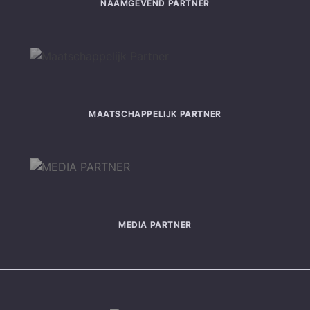
NAAMGEVEND PARTNER
MAATSCHAPPELIJK PARTNER
MEDIA PARTNER