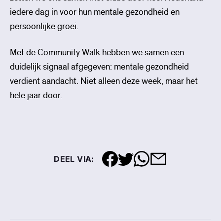
iedere dag in voor hun mentale gezondheid en
persoonlijke groei.
Met de Community Walk hebben we samen een
duidelijk signaal afgegeven: mentale gezondheid
verdient aandacht. Niet alleen deze week, maar het
hele jaar door.
DEEL VIA: