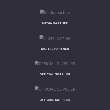
MEDIA PARTNER
DIGITAL PARTNER
OFFICIAL SUPPLIER
OFFICIAL SUPPLIER