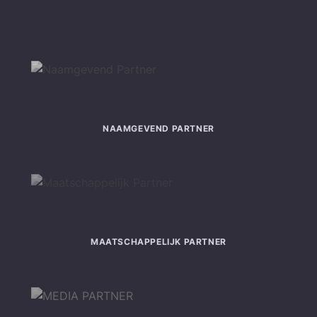
NAAMGEVEND PARTNER
MAATSCHAPPELIJK PARTNER