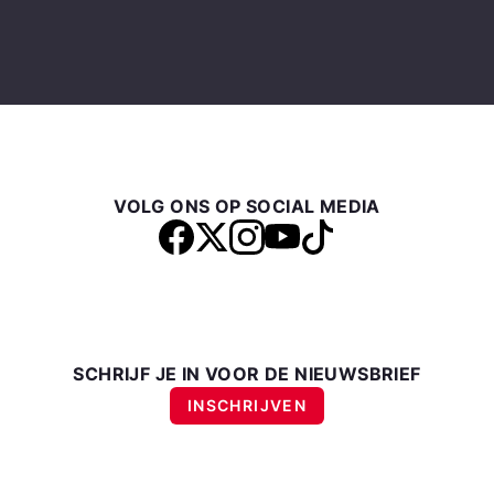
VOLG ONS OP SOCIAL MEDIA
SCHRIJF JE IN VOOR DE NIEUWSBRIEF
INSCHRIJVEN