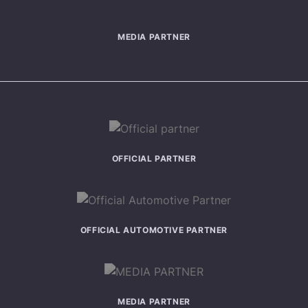
MEDIA PARTNER
OFFICIAL PARTNER
OFFICIAL AUTOMOTIVE PARTNER
MEDIA PARTNER