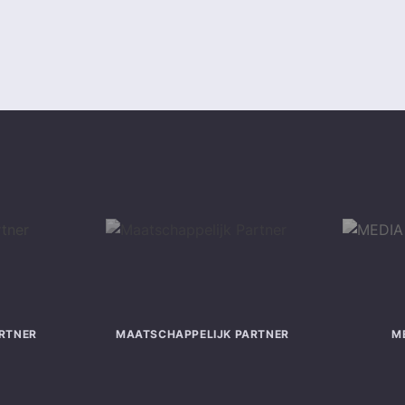
RTNER
MAATSCHAPPELIJK PARTNER
M