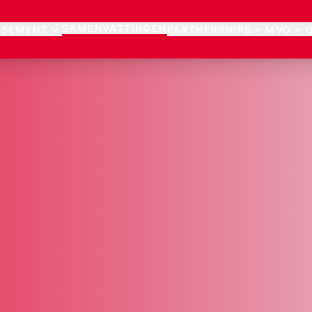
SAMENVATTINGEN
SSEMENT
PARTNERSHIPS
MVO