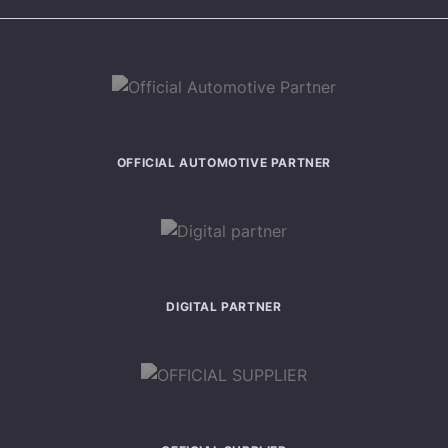
OFFICIAL AUTOMOTIVE PARTNER
DIGITAL PARTNER