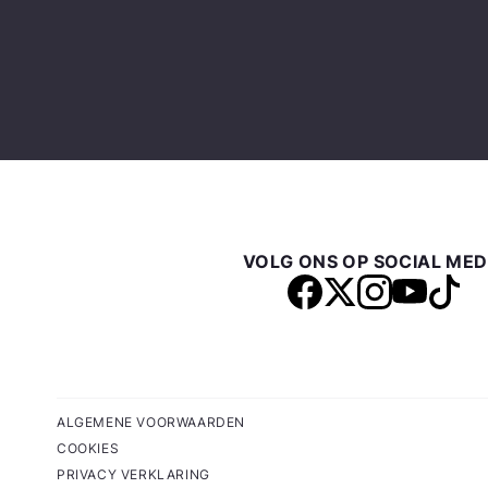
VOLG ONS OP SOCIAL MED
ALGEMENE VOORWAARDEN
COOKIES
PRIVACY VERKLARING