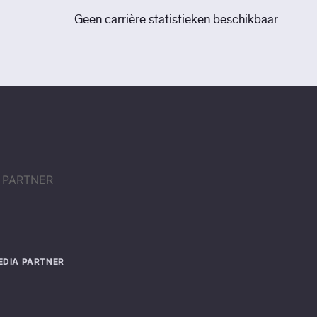
Geen carrière statistieken beschikbaar.
EDIA PARTNER