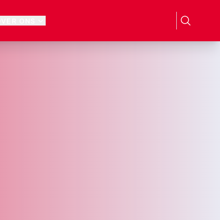
OVER ONS