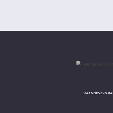
NAAMGEVEND PA