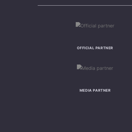
OFFICIAL PARTNER
MEDIA PARTNER