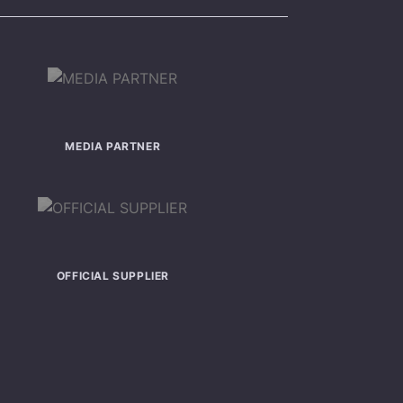
MEDIA PARTNER
OFFICIAL SUPPLIER