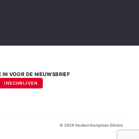
E IN VOOR DE NIEUWSBRIEF
INSCHRIJVEN
©
2026
Keuken Kampioen Divisie