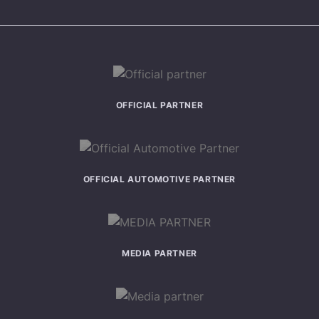
OFFICIAL PARTNER
OFFICIAL AUTOMOTIVE PARTNER
MEDIA PARTNER