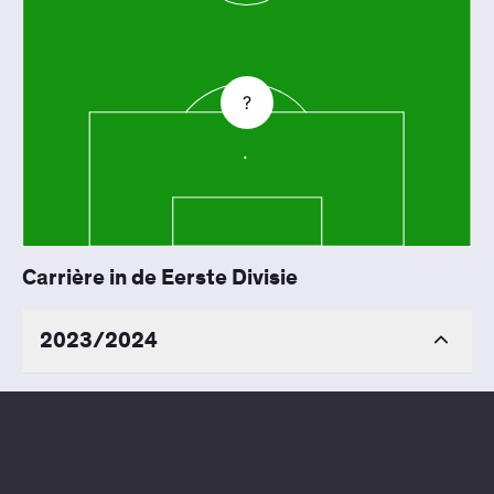
?
Carrière in de Eerste Divisie
2023/2024