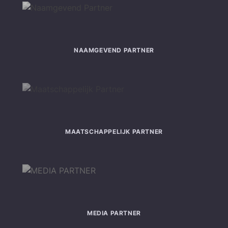
NAAMGEVEND PARTNER
MAATSCHAPPELIJK PARTNER
MEDIA PARTNER