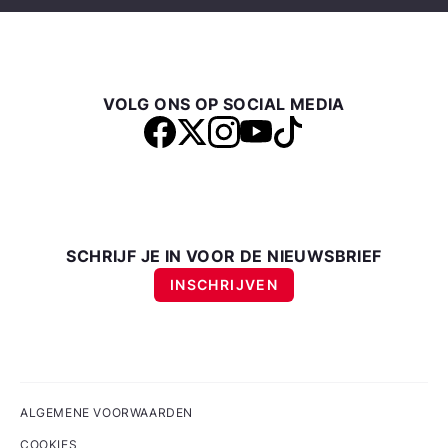
VOLG ONS OP SOCIAL MEDIA
SCHRIJF JE IN VOOR DE NIEUWSBRIEF
INSCHRIJVEN
ALGEMENE VOORWAARDEN
COOKIES