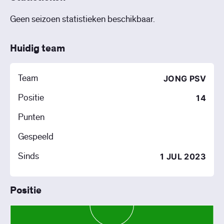
Geen seizoen statistieken beschikbaar.
Huidig team
Team
JONG PSV
Positie
14
Punten
Gespeeld
Sinds
1 JUL 2023
Positie