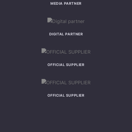
MEDIA PARTNER
DIGITAL PARTNER
OFFICIAL SUPPLIER
OFFICIAL SUPPLIER