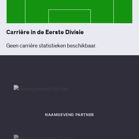
Carrière in de Eerste Divisie
Geen carrière statistieken beschikbaar.
NAAMGEVEND PARTNER