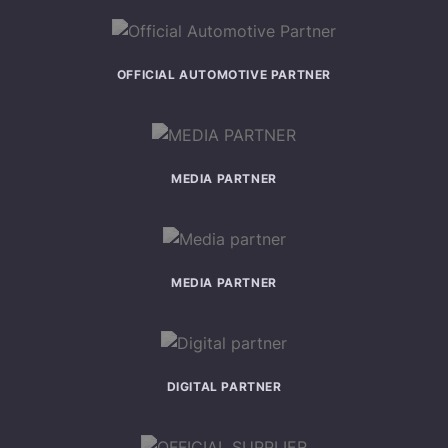
OFFICIAL AUTOMOTIVE PARTNER
MEDIA PARTNER
MEDIA PARTNER
DIGITAL PARTNER