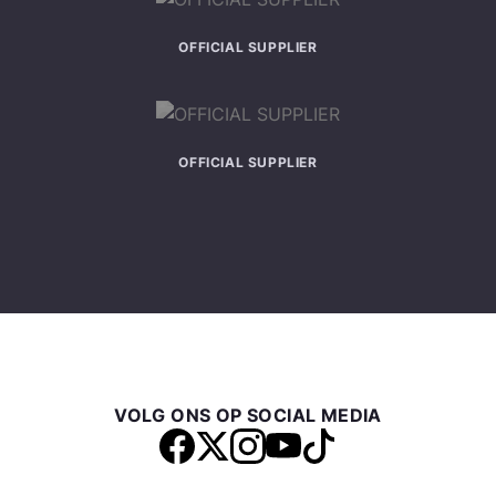
OFFICIAL SUPPLIER
OFFICIAL SUPPLIER
VOLG ONS OP SOCIAL MEDIA