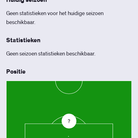
Huidig seizoen
Geen statistieken voor het huidige seizoen
beschikbaar.
Statistieken
Geen seizoen statistieken beschikbaar.
Positie
?