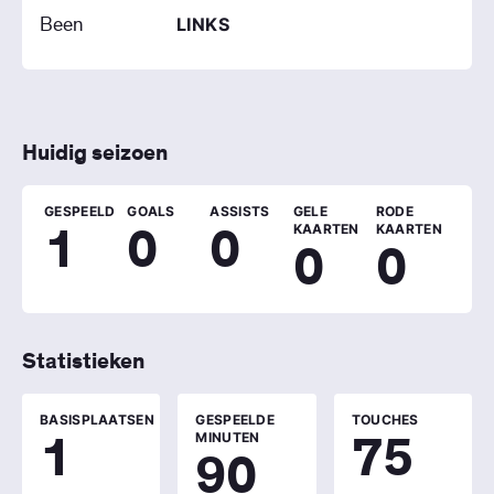
Been
LINKS
Huidig seizoen
GESPEELD
GOALS
ASSISTS
GELE
RODE
1
0
0
KAARTEN
KAARTEN
0
0
Statistieken
BASISPLAATSEN
GESPEELDE
TOUCHES
1
75
MINUTEN
90