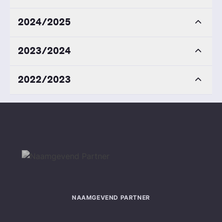
2024/2025
2023/2024
2022/2023
NAAMGEVEND PARTNER