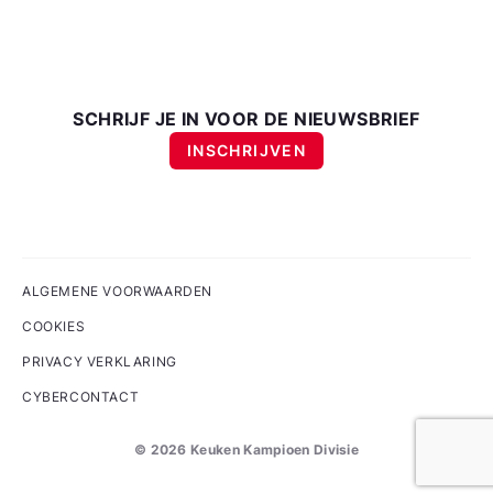
SCHRIJF JE IN VOOR DE NIEUWSBRIEF
INSCHRIJVEN
ALGEMENE VOORWAARDEN
COOKIES
PRIVACY VERKLARING
CYBERCONTACT
©
2026
Keuken Kampioen Divisie