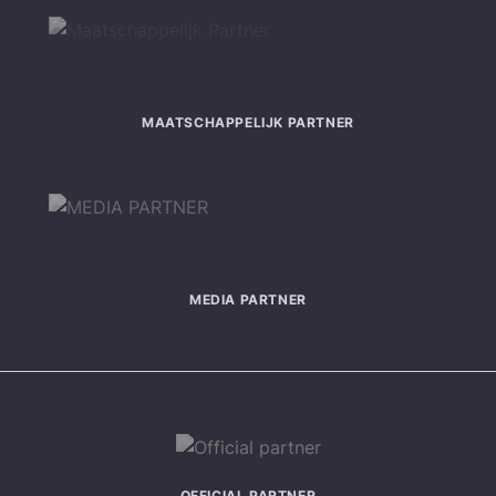
MAATSCHAPPELIJK PARTNER
MEDIA PARTNER
OFFICIAL PARTNER