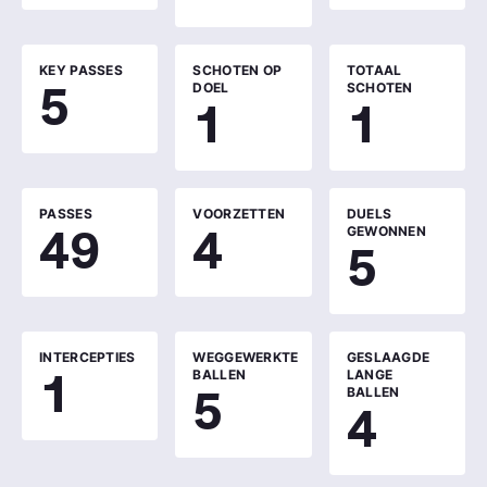
KEY PASSES
SCHOTEN OP
TOTAAL
5
DOEL
SCHOTEN
1
1
PASSES
VOORZETTEN
DUELS
49
4
GEWONNEN
5
INTERCEPTIES
WEGGEWERKTE
GESLAAGDE
1
BALLEN
LANGE
5
BALLEN
4