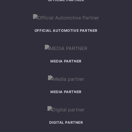
OFFICIAL AUTOMOTIVE PARTNER
MEDIA PARTNER
MEDIA PARTNER
DIGITAL PARTNER