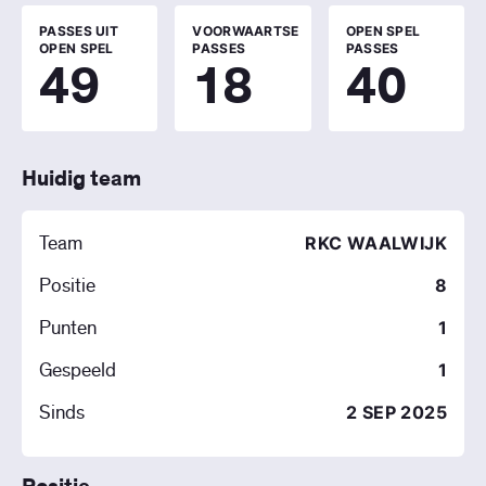
PASSES UIT
VOORWAARTSE
OPEN SPEL
OPEN SPEL
PASSES
PASSES
49
18
40
Huidig team
Team
RKC WAALWIJK
Positie
8
Punten
1
Gespeeld
1
Sinds
2 SEP 2025