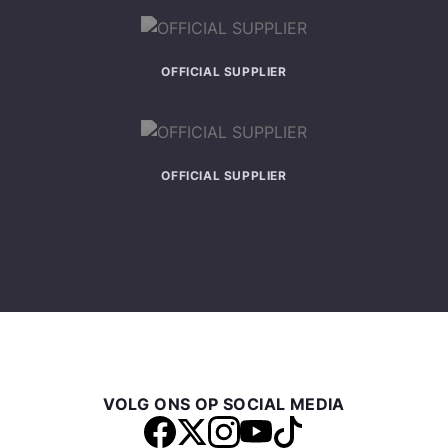
OFFICIAL SUPPLIER
OFFICIAL SUPPLIER
VOLG ONS OP SOCIAL MEDIA