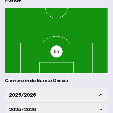
Positie
55
Carrière in de Eerste Divisie
2025/2026
2025/2026