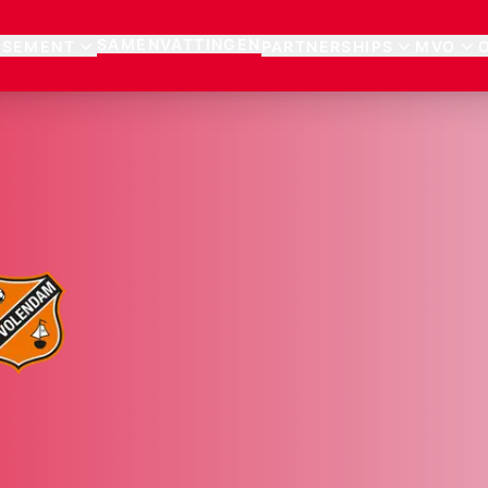
SAMENVATTINGEN
SSEMENT
PARTNERSHIPS
MVO