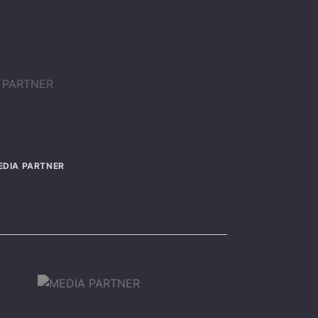
EDIA PARTNER