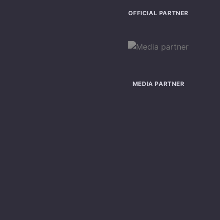
OFFICIAL PARTNER
MEDIA PARTNER