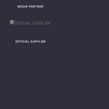
MEDIA PARTNER
OFFICIAL SUPPLIER