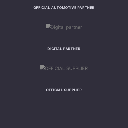
OFFICIAL AUTOMOTIVE PARTNER
DIGITAL PARTNER
OFFICIAL SUPPLIER