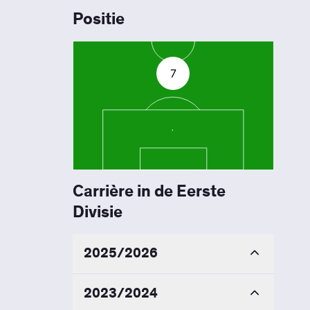
Positie
7
Carrière in de Eerste
Divisie
2025/2026
2023/2024