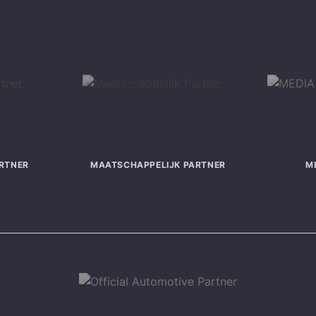
RTNER
MAATSCHAPPELIJK PARTNER
M