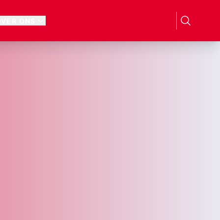
OVER ONS