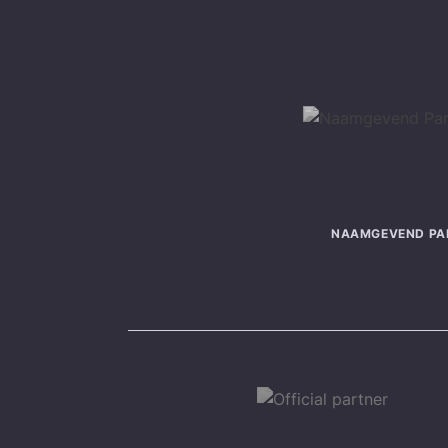
NAAMGEVEND PA