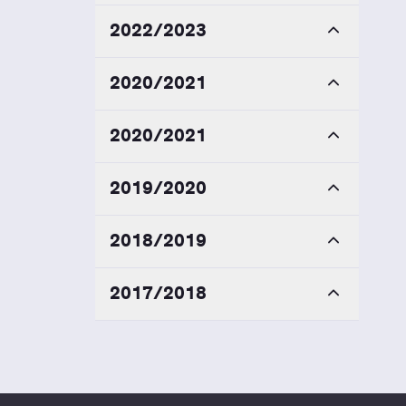
2022/2023
2020/2021
2020/2021
2019/2020
2018/2019
2017/2018