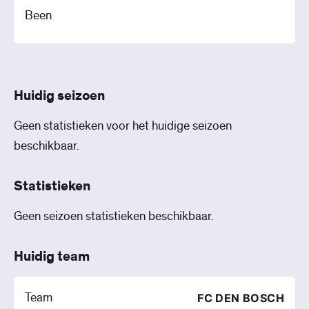
Been
Huidig seizoen
Geen statistieken voor het huidige seizoen
beschikbaar.
Statistieken
Geen seizoen statistieken beschikbaar.
Huidig team
Team
FC DEN BOSCH