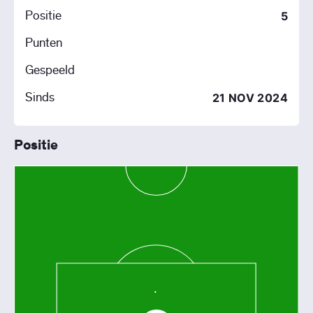
Positie
5
Punten
Gespeeld
Sinds
21 NOV 2024
Positie