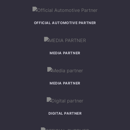
OFFICIAL AUTOMOTIVE PARTNER
MEDIA PARTNER
MEDIA PARTNER
DIGITAL PARTNER