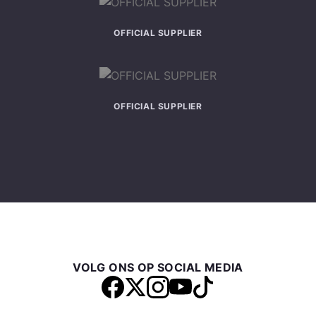
OFFICIAL SUPPLIER
OFFICIAL SUPPLIER
VOLG ONS OP SOCIAL MEDIA