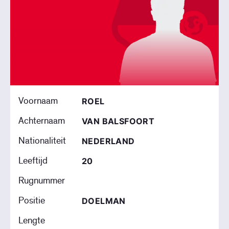
Voornaam
ROEL
Achternaam
VAN BALSFOORT
Nationaliteit
NEDERLAND
Leeftijd
20
Rugnummer
Positie
DOELMAN
Lengte