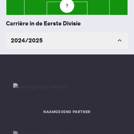
?
Carrière in de Eerste Divisie
2024/2025
NAAMGEVEND PARTNER