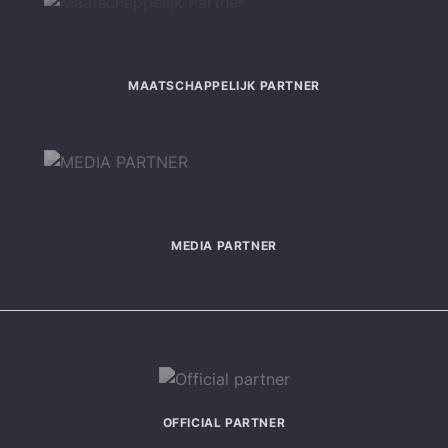
MAATSCHAPPELIJK PARTNER
MEDIA PARTNER
OFFICIAL PARTNER