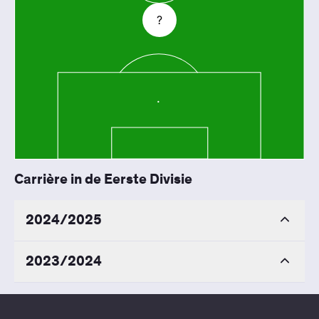
?
Carrière in de Eerste Divisie
2024/2025
2023/2024