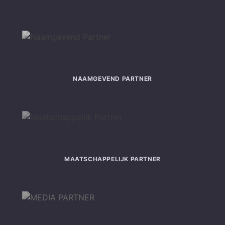
NAAMGEVEND PARTNER
MAATSCHAPPELIJK PARTNER