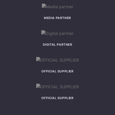
MEDIA PARTNER
DIGITAL PARTNER
OFFICIAL SUPPLIER
OFFICIAL SUPPLIER