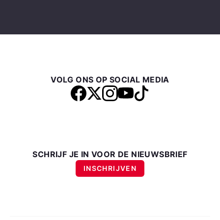
VOLG ONS OP SOCIAL MEDIA
SCHRIJF JE IN VOOR DE NIEUWSBRIEF
INSCHRIJVEN