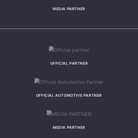
MEDIA PARTNER
OFFICIAL PARTNER
OFFICIAL AUTOMOTIVE PARTNER
MEDIA PARTNER