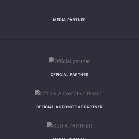
MEDIA PARTNER
OFFICIAL PARTNER
OFFICIAL AUTOMOTIVE PARTNER