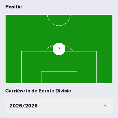
Positie
?
Carrière in de Eerste Divisie
2025/2026