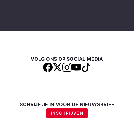
VOLG ONS OP SOCIAL MEDIA
SCHRIJF JE IN VOOR DE NIEUWSBRIEF
INSCHRIJVEN