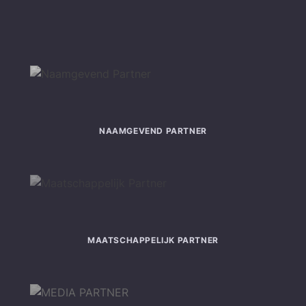
NAAMGEVEND PARTNER
MAATSCHAPPELIJK PARTNER