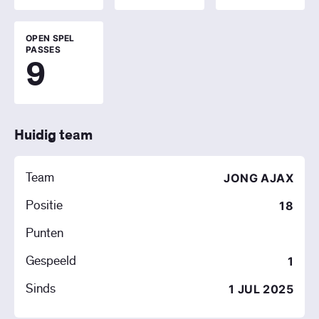
OPEN SPEL
PASSES
9
Huidig team
Team
JONG AJAX
Positie
18
Punten
Gespeeld
1
Sinds
1 JUL 2025