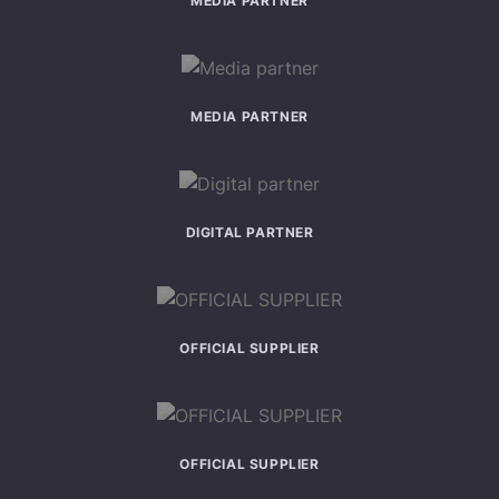
MEDIA PARTNER
MEDIA PARTNER
DIGITAL PARTNER
OFFICIAL SUPPLIER
OFFICIAL SUPPLIER