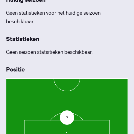
Huidig seizoen
Geen statistieken voor het huidige seizoen
beschikbaar.
Statistieken
Geen seizoen statistieken beschikbaar.
Positie
?