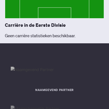
Carrière in de Eerste Divisie
Geen carrière statistieken beschikbaar.
NAAMGEVEND PARTNER