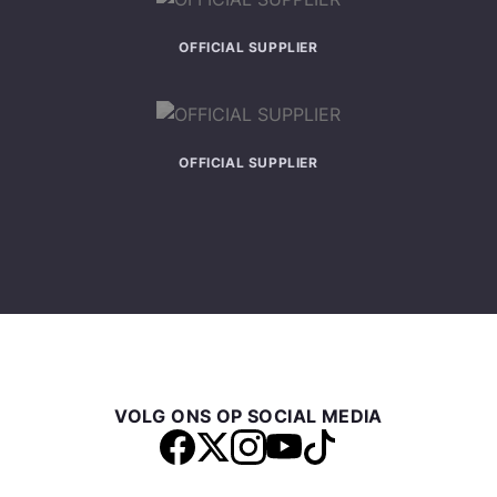
OFFICIAL SUPPLIER
OFFICIAL SUPPLIER
VOLG ONS OP SOCIAL MEDIA