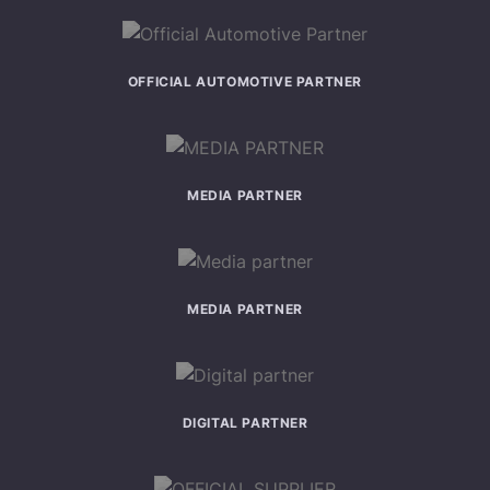
OFFICIAL AUTOMOTIVE PARTNER
MEDIA PARTNER
MEDIA PARTNER
DIGITAL PARTNER