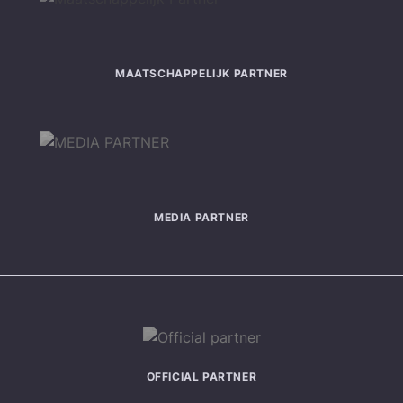
MAATSCHAPPELIJK PARTNER
MEDIA PARTNER
OFFICIAL PARTNER