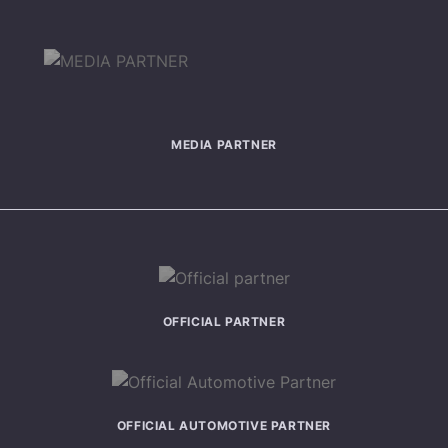
MEDIA PARTNER
OFFICIAL PARTNER
OFFICIAL AUTOMOTIVE PARTNER