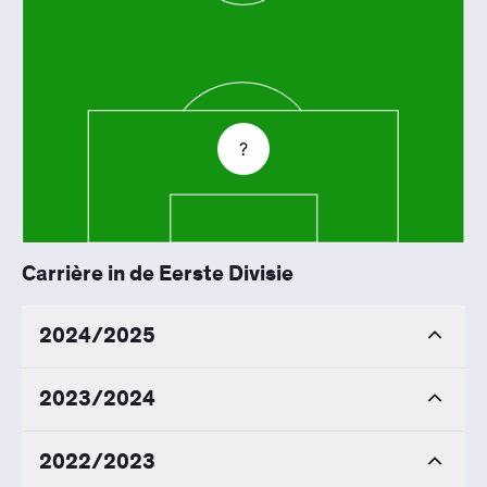
?
Carrière in de Eerste Divisie
2024/2025
2023/2024
2022/2023