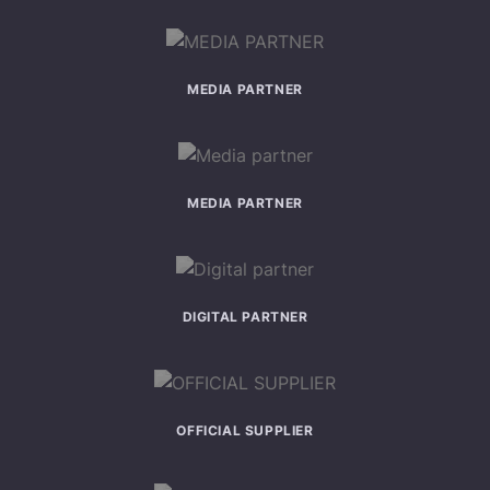
MEDIA PARTNER
MEDIA PARTNER
DIGITAL PARTNER
OFFICIAL SUPPLIER