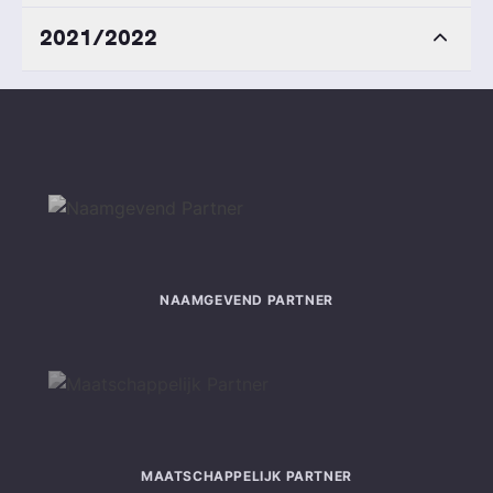
2021/2022
NAAMGEVEND PARTNER
MAATSCHAPPELIJK PARTNER