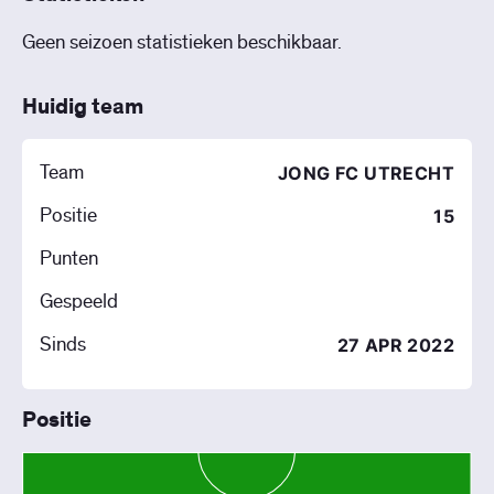
Geen seizoen statistieken beschikbaar.
Huidig team
Team
JONG FC UTRECHT
Positie
15
Punten
Gespeeld
Sinds
27 APR 2022
Positie