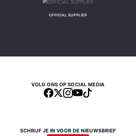
OFFICIAL SUPPLIER
VOLG ONS OP SOCIAL MEDIA
SCHRIJF JE IN VOOR DE NIEUWSBRIEF