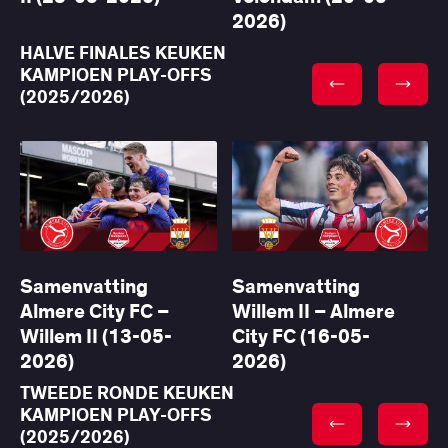
2026)
HALVE FINALES KEUKEN
KAMPIOEN PLAY-OFFS
(2025/2026)
Samenvatting
Samenvatting
Almere City FC –
Willem II – Almere
Willem II (13-05-
City FC (16-05-
2026)
2026)
TWEEDE RONDE KEUKEN
KAMPIOEN PLAY-OFFS
(2025/2026)