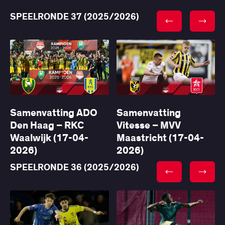
SPEELRONDE 37 (2025/2026)
Samenvatting ADO
Samenvatting
Den Haag – RKC
Vitesse – MVV
Waalwijk (17-04-
Maastricht (17-04-
2026)
2026)
SPEELRONDE 36 (2025/2026)