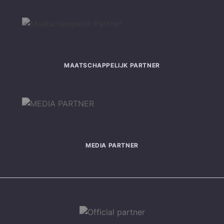
MAATSCHAPPELIJK PARTNER
MEDIA PARTNER