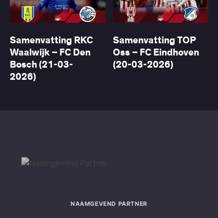
Samenvatting RKC
Samenvatting TOP
Waalwijk – FC Den
Oss – FC Eindhoven
Bosch (21-03-
(20-03-2026)
2026)
NAAMGEVEND PARTNER