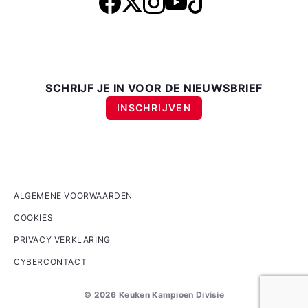
SCHRIJF JE IN VOOR DE NIEUWSBRIEF
INSCHRIJVEN
ALGEMENE VOORWAARDEN
COOKIES
PRIVACY VERKLARING
CYBERCONTACT
©
2026
Keuken Kampioen Divisie