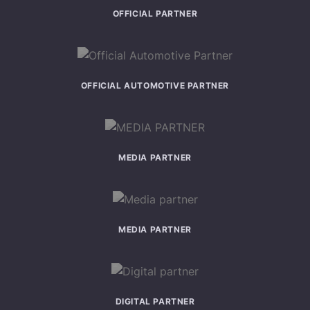
OFFICIAL PARTNER
OFFICIAL AUTOMOTIVE PARTNER
MEDIA PARTNER
MEDIA PARTNER
DIGITAL PARTNER