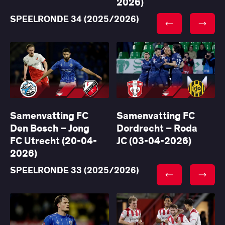
2026)
SPEELRONDE 34 (2025/2026)
Samenvatting FC
Samenvatting FC
Den Bosch – Jong
Dordrecht – Roda
FC Utrecht (20-04-
JC (03-04-2026)
2026)
SPEELRONDE 33 (2025/2026)