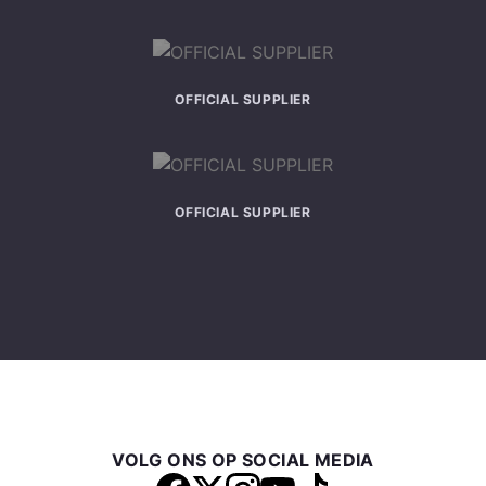
OFFICIAL SUPPLIER
OFFICIAL SUPPLIER
VOLG ONS OP SOCIAL MEDIA