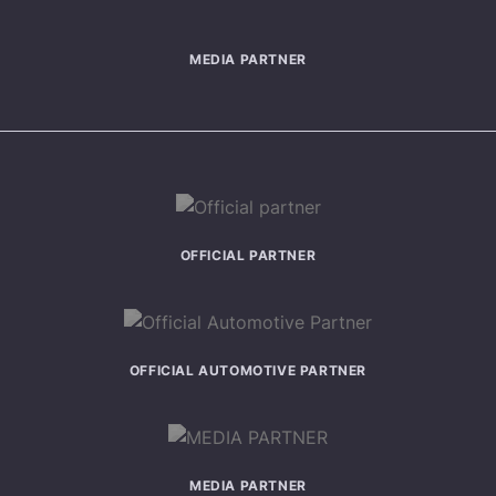
MEDIA PARTNER
OFFICIAL PARTNER
OFFICIAL AUTOMOTIVE PARTNER
MEDIA PARTNER