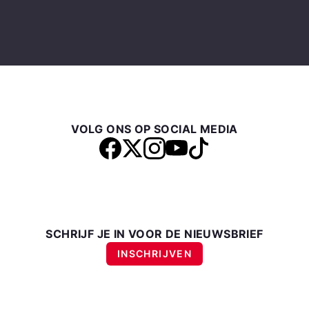
VOLG ONS OP SOCIAL MEDIA
SCHRIJF JE IN VOOR DE NIEUWSBRIEF
INSCHRIJVEN