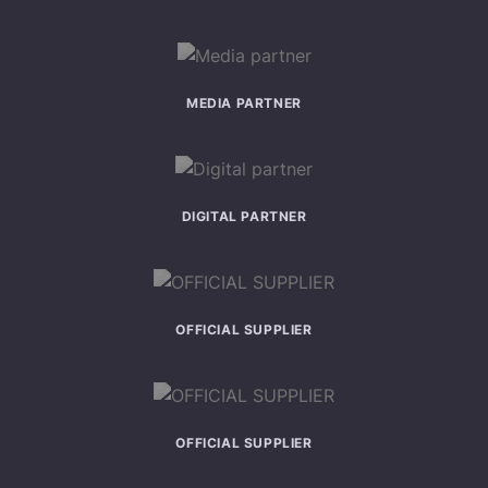
MEDIA PARTNER
DIGITAL PARTNER
OFFICIAL SUPPLIER
OFFICIAL SUPPLIER