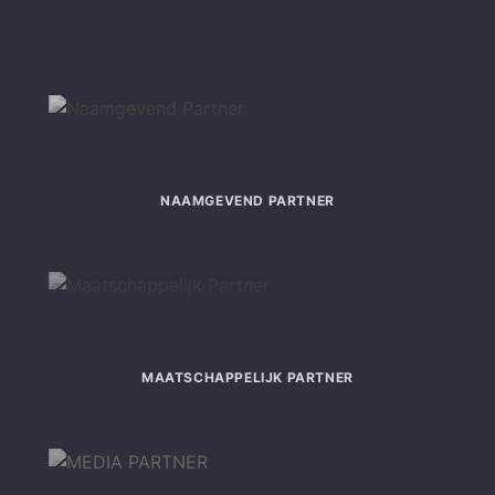
NAAMGEVEND PARTNER
MAATSCHAPPELIJK PARTNER