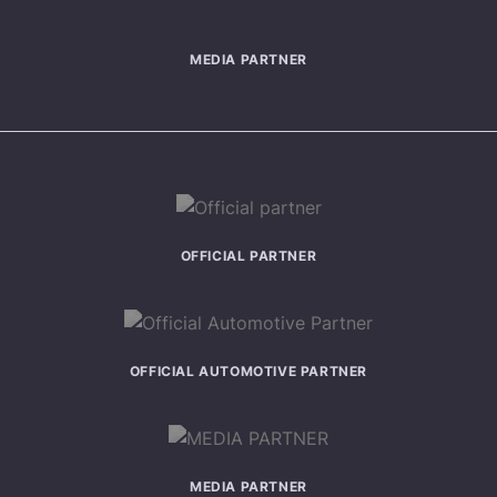
MEDIA PARTNER
OFFICIAL PARTNER
OFFICIAL AUTOMOTIVE PARTNER
MEDIA PARTNER