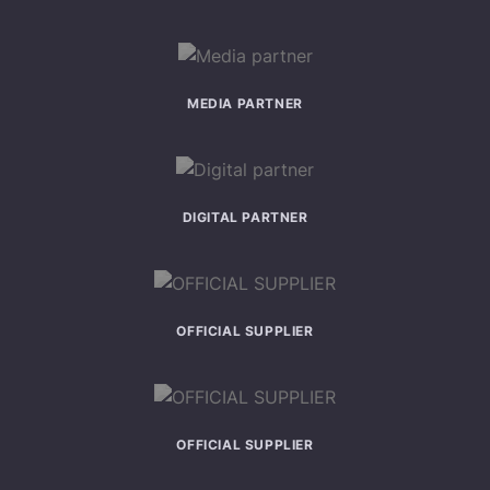
MEDIA PARTNER
DIGITAL PARTNER
OFFICIAL SUPPLIER
OFFICIAL SUPPLIER