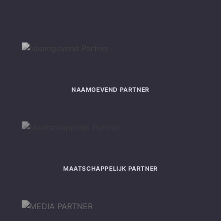
NAAMGEVEND PARTNER
MAATSCHAPPELIJK PARTNER