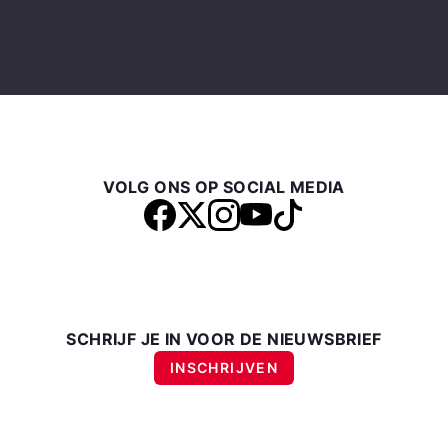
VOLG ONS OP SOCIAL MEDIA
SCHRIJF JE IN VOOR DE NIEUWSBRIEF
INSCHRIJVEN