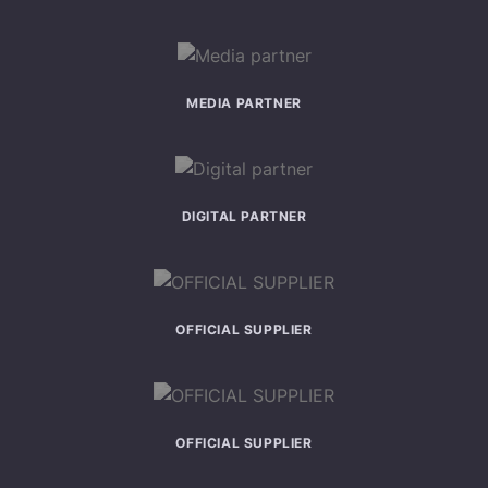
MEDIA PARTNER
DIGITAL PARTNER
OFFICIAL SUPPLIER
OFFICIAL SUPPLIER