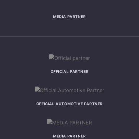
MEDIA PARTNER
OFFICIAL PARTNER
OFFICIAL AUTOMOTIVE PARTNER
MEDIA PARTNER