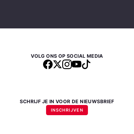
VOLG ONS OP SOCIAL MEDIA
SCHRIJF JE IN VOOR DE NIEUWSBRIEF
INSCHRIJVEN