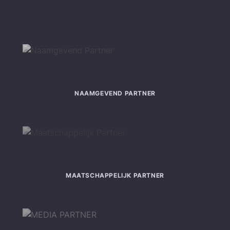
NAAMGEVEND PARTNER
MAATSCHAPPELIJK PARTNER