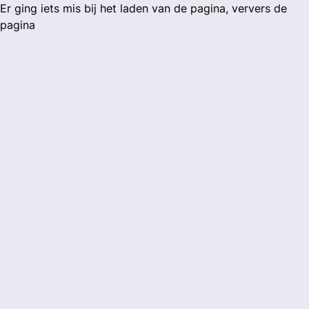
Er ging iets mis bij het laden van de pagina, ververs de
pagina