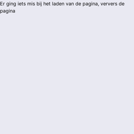
Er ging iets mis bij het laden van de pagina, ververs de
pagina