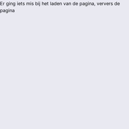
Er ging iets mis bij het laden van de pagina, ververs de
pagina