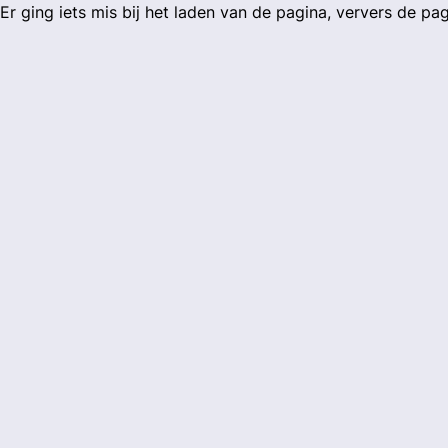
Er ging iets mis bij het laden van de pagina, ververs de pa