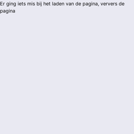
Er ging iets mis bij het laden van de pagina, ververs de
pagina