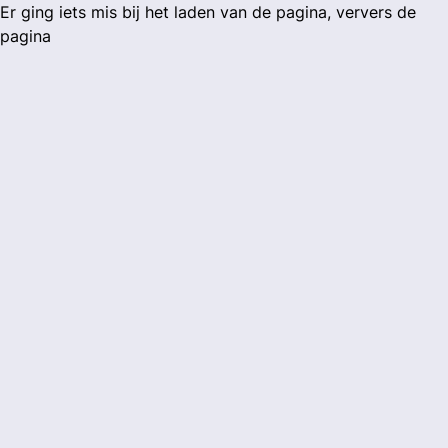
Er ging iets mis bij het laden van de pagina, ververs de
pagina