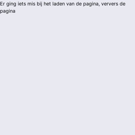
Er ging iets mis bij het laden van de pagina, ververs de
pagina