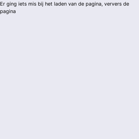
Er ging iets mis bij het laden van de pagina, ververs de
pagina