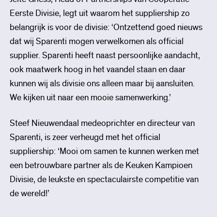
Eerste Divisie, legt uit waarom het suppliership zo
belangrijk is voor de divisie: ‘Ontzettend goed nieuws
dat wij Sparenti mogen verwelkomen als official
supplier. Sparenti heeft naast persoonlijke aandacht,
ook maatwerk hoog in het vaandel staan en daar
kunnen wij als divisie ons alleen maar bij aansluiten.
We kijken uit naar een mooie samenwerking.’
Steef Nieuwendaal medeoprichter en directeur van
Sparenti, is zeer verheugd met het official
suppliership: ‘Mooi om samen te kunnen werken met
een betrouwbare partner als de Keuken Kampioen
Divisie, de leukste en spectaculairste competitie van
de wereld!’