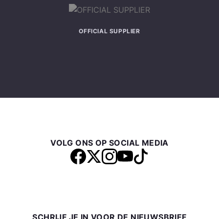
OFFICIAL SUPPLIER
VOLG ONS OP SOCIAL MEDIA
SCHRIJF JE IN VOOR DE NIEUWSBRIEF