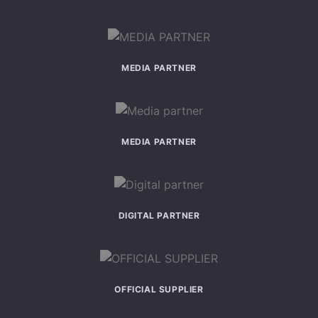
MEDIA PARTNER
MEDIA PARTNER
DIGITAL PARTNER
OFFICIAL SUPPLIER