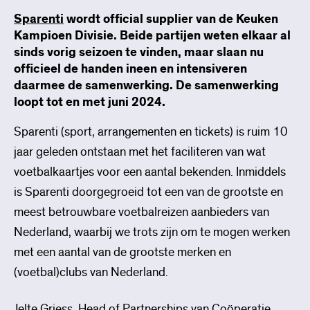
Sparenti
wordt official supplier van de Keuken
Kampioen Divisie. Beide partijen weten elkaar al
sinds vorig seizoen te vinden, maar slaan nu
officieel de handen ineen en intensiveren
daarmee de samenwerking. De samenwerking
loopt tot en met juni 2024.
Sparenti (sport, arrangementen en tickets) is ruim 10
jaar geleden ontstaan met het faciliteren van wat
voetbalkaartjes voor een aantal bekenden. Inmiddels
is Sparenti doorgegroeid tot een van de grootste en
meest betrouwbare voetbalreizen aanbieders van
Nederland, waarbij we trots zijn om te mogen werken
met een aantal van de grootste merken en
(voetbal)clubs van Nederland.
Jelte Griess, Head of Partnerships van Coöperatie