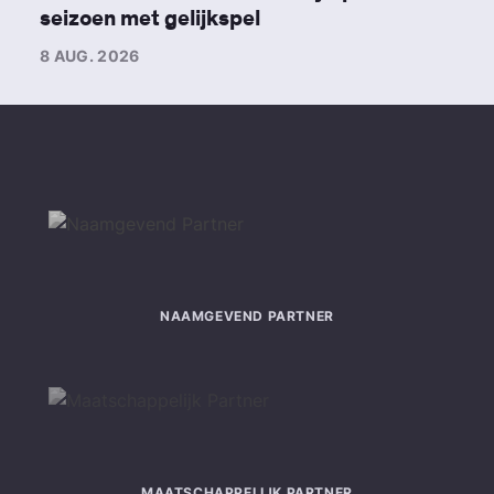
seizoen met gelijkspel
8 AUG. 2026
NAAMGEVEND PARTNER
MAATSCHAPPELIJK PARTNER