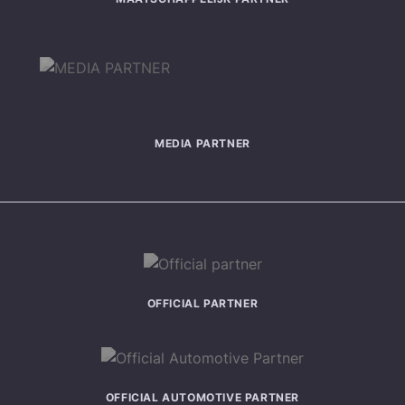
MEDIA PARTNER
OFFICIAL PARTNER
OFFICIAL AUTOMOTIVE PARTNER