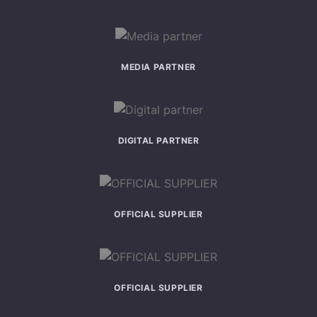
MEDIA PARTNER
DIGITAL PARTNER
OFFICIAL SUPPLIER
OFFICIAL SUPPLIER