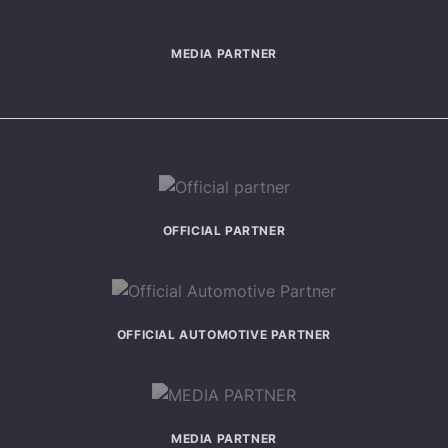
MEDIA PARTNER
OFFICIAL PARTNER
OFFICIAL AUTOMOTIVE PARTNER
MEDIA PARTNER