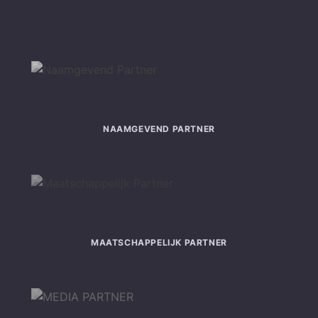
NAAMGEVEND PARTNER
MAATSCHAPPELIJK PARTNER