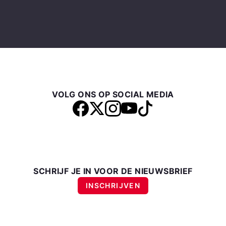
VOLG ONS OP SOCIAL MEDIA
SCHRIJF JE IN VOOR DE NIEUWSBRIEF
INSCHRIJVEN