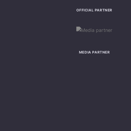
OFFICIAL PARTNER
MEDIA PARTNER