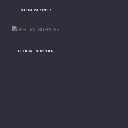
MEDIA PARTNER
OFFICIAL SUPPLIER