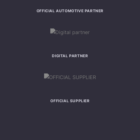
OFFICIAL AUTOMOTIVE PARTNER
DIGITAL PARTNER
OFFICIAL SUPPLIER