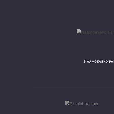
NAAMGEVEND PA