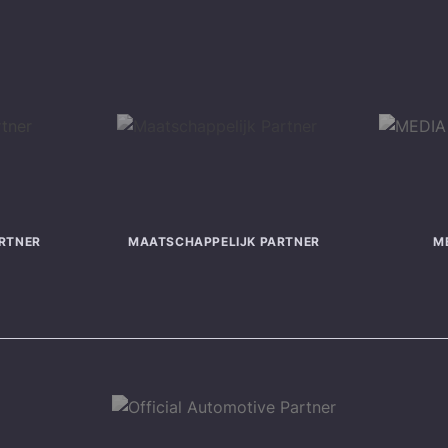
RTNER
MAATSCHAPPELIJK PARTNER
M