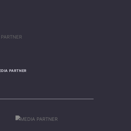
EDIA PARTNER