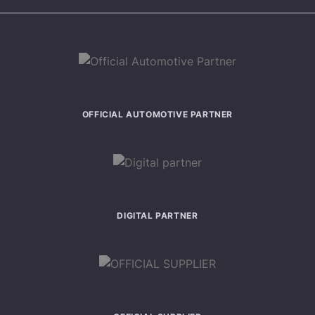
OFFICIAL AUTOMOTIVE PARTNER
DIGITAL PARTNER