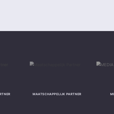
RTNER
MAATSCHAPPELIJK PARTNER
M