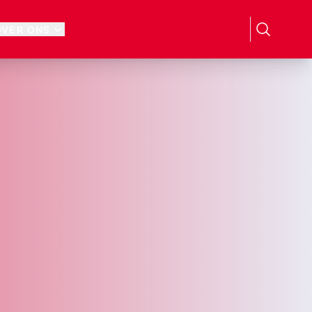
OVER ONS