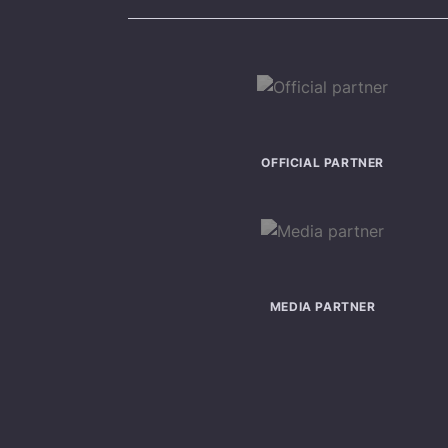
OFFICIAL PARTNER
MEDIA PARTNER