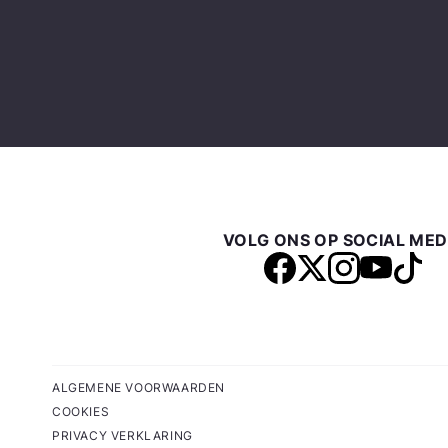
VOLG ONS OP SOCIAL MED
ALGEMENE VOORWAARDEN
COOKIES
PRIVACY VERKLARING