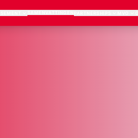
SAMENVATTINGEN
SSEMENT
PARTNERSHIPS
MVO