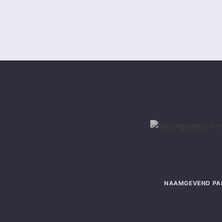
NAAMGEVEND PA