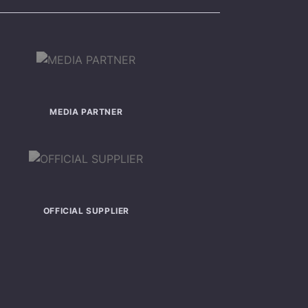
MEDIA PARTNER
OFFICIAL SUPPLIER