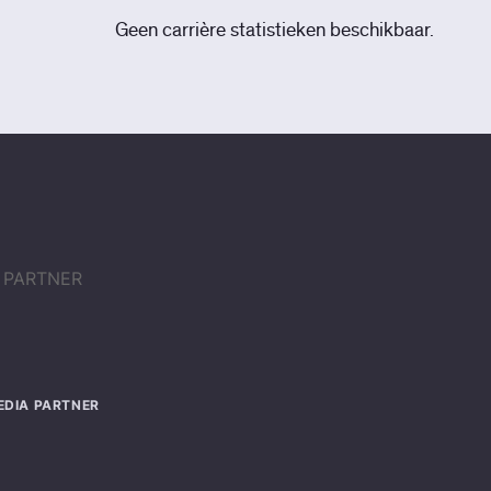
Geen carrière statistieken beschikbaar.
EDIA PARTNER