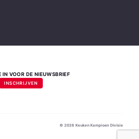
E IN VOOR DE NIEUWSBRIEF
INSCHRIJVEN
©
2026
Keuken Kampioen Divisie