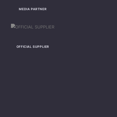
MEDIA PARTNER
OFFICIAL SUPPLIER