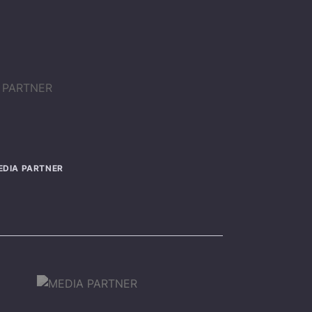
EDIA PARTNER