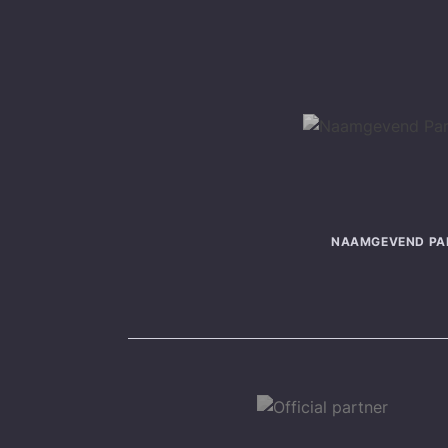
NAAMGEVEND PA