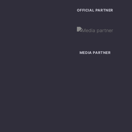
OFFICIAL PARTNER
MEDIA PARTNER