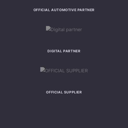
OFFICIAL AUTOMOTIVE PARTNER
DIGITAL PARTNER
OFFICIAL SUPPLIER