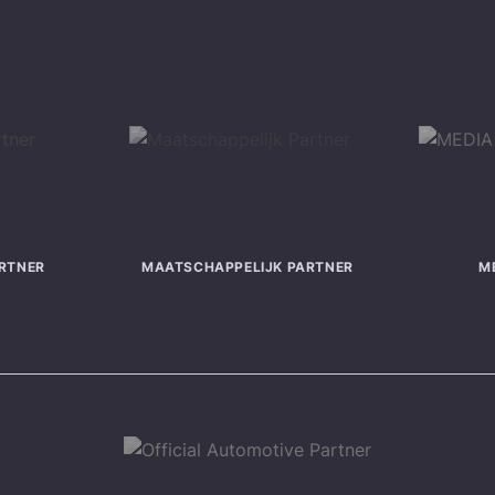
RTNER
MAATSCHAPPELIJK PARTNER
M