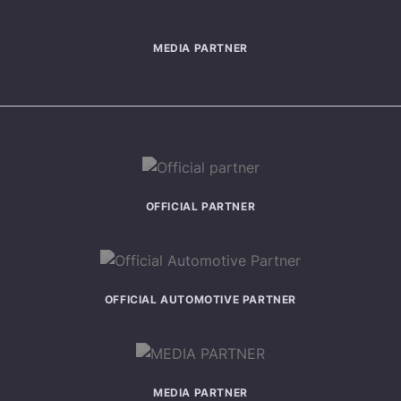
MEDIA PARTNER
OFFICIAL PARTNER
OFFICIAL AUTOMOTIVE PARTNER
MEDIA PARTNER