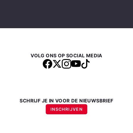
VOLG ONS OP SOCIAL MEDIA
SCHRIJF JE IN VOOR DE NIEUWSBRIEF
INSCHRIJVEN