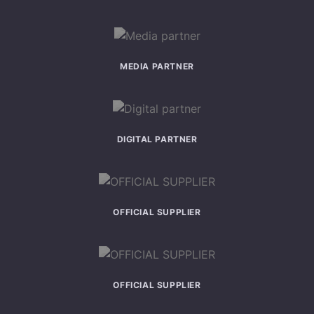
MEDIA PARTNER
DIGITAL PARTNER
OFFICIAL SUPPLIER
OFFICIAL SUPPLIER