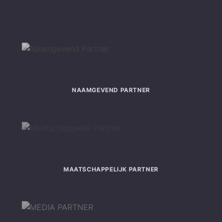
NAAMGEVEND PARTNER
MAATSCHAPPELIJK PARTNER