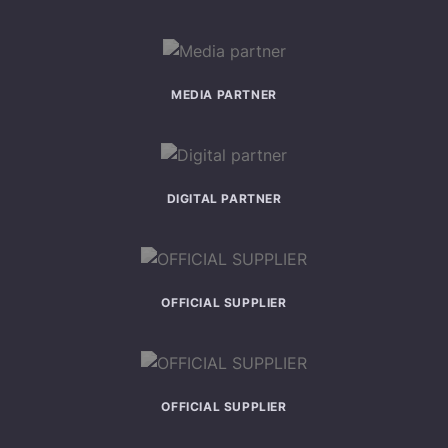
MEDIA PARTNER
DIGITAL PARTNER
OFFICIAL SUPPLIER
OFFICIAL SUPPLIER