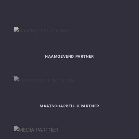
NAAMGEVEND PARTNER
MAATSCHAPPELIJK PARTNER