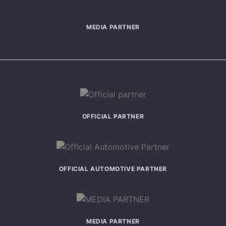
MEDIA PARTNER
OFFICIAL PARTNER
OFFICIAL AUTOMOTIVE PARTNER
MEDIA PARTNER