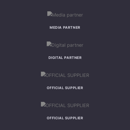
MEDIA PARTNER
DIGITAL PARTNER
OFFICIAL SUPPLIER
OFFICIAL SUPPLIER