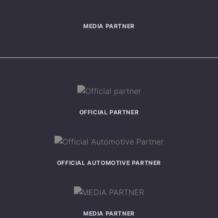
MEDIA PARTNER
OFFICIAL PARTNER
OFFICIAL AUTOMOTIVE PARTNER
MEDIA PARTNER