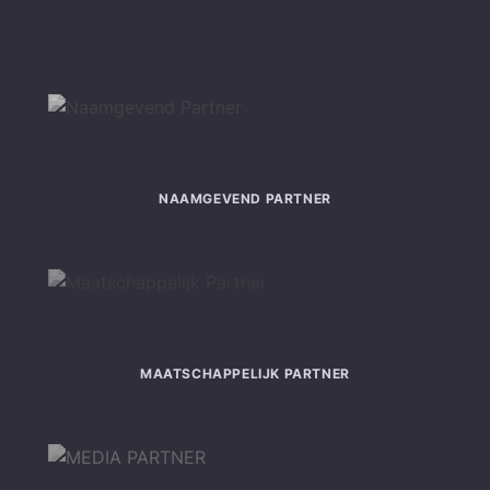
NAAMGEVEND PARTNER
MAATSCHAPPELIJK PARTNER