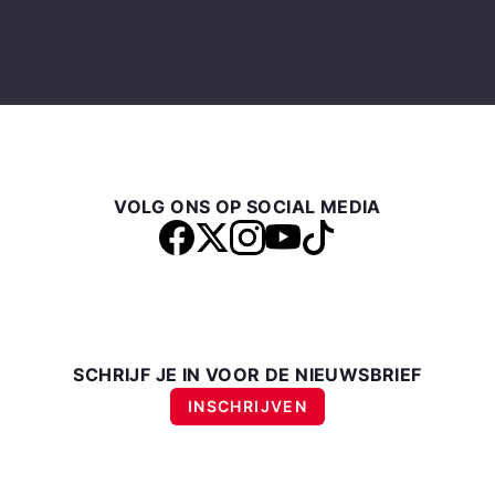
VOLG ONS OP SOCIAL MEDIA
SCHRIJF JE IN VOOR DE NIEUWSBRIEF
INSCHRIJVEN