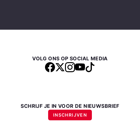
VOLG ONS OP SOCIAL MEDIA
SCHRIJF JE IN VOOR DE NIEUWSBRIEF
INSCHRIJVEN