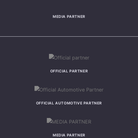
MEDIA PARTNER
OFFICIAL PARTNER
OFFICIAL AUTOMOTIVE PARTNER
MEDIA PARTNER