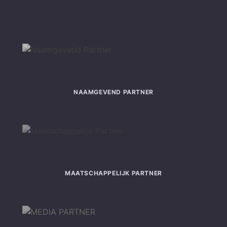
NAAMGEVEND PARTNER
MAATSCHAPPELIJK PARTNER