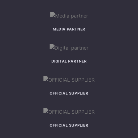
MEDIA PARTNER
DIGITAL PARTNER
OFFICIAL SUPPLIER
OFFICIAL SUPPLIER