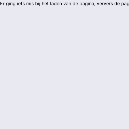
Er ging iets mis bij het laden van de pagina, ververs de pa