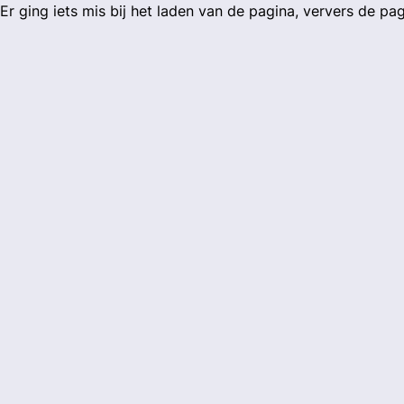
Er ging iets mis bij het laden van de pagina, ververs de pa