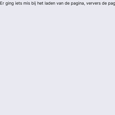
Er ging iets mis bij het laden van de pagina, ververs de pa