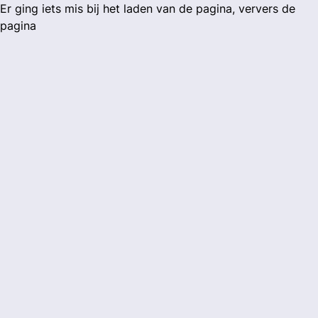
Er ging iets mis bij het laden van de pagina, ververs de
pagina