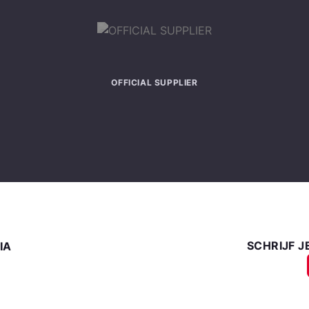
OFFICIAL SUPPLIER
SCHRIJF J
IA