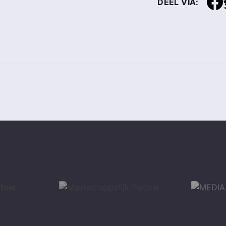
DEEL VIA: