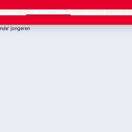
SAMENVATTINGEN
SSEMENT
PARTNERSHIPS
MVO