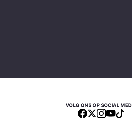
VOLG ONS OP SOCIAL MED