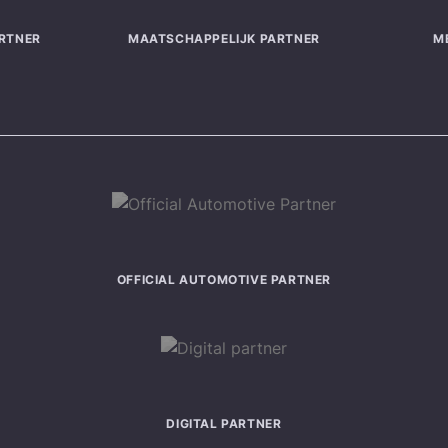
RTNER
MAATSCHAPPELIJK PARTNER
M
OFFICIAL AUTOMOTIVE PARTNER
DIGITAL PARTNER