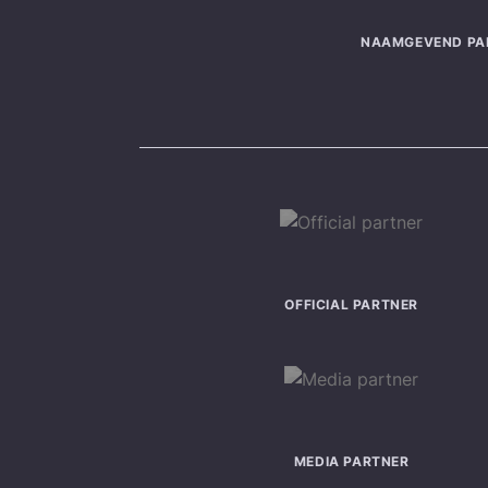
NAAMGEVEND PA
OFFICIAL PARTNER
MEDIA PARTNER