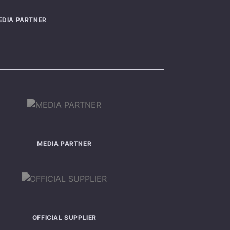
EDIA PARTNER
MEDIA PARTNER
OFFICIAL SUPPLIER