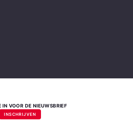
E IN VOOR DE NIEUWSBRIEF
INSCHRIJVEN