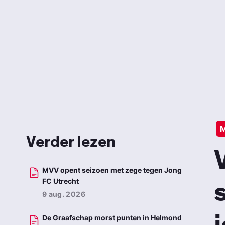
Verder lezen
MVV opent seizoen met zege tegen Jong
FC Utrecht
9 aug. 2026
De Graafschap morst punten in Helmond