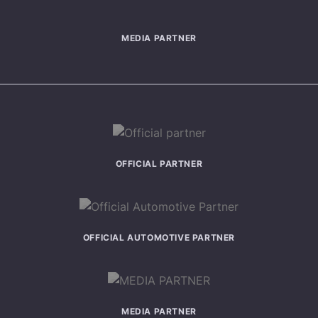
MEDIA PARTNER
OFFICIAL PARTNER
OFFICIAL AUTOMOTIVE PARTNER
MEDIA PARTNER