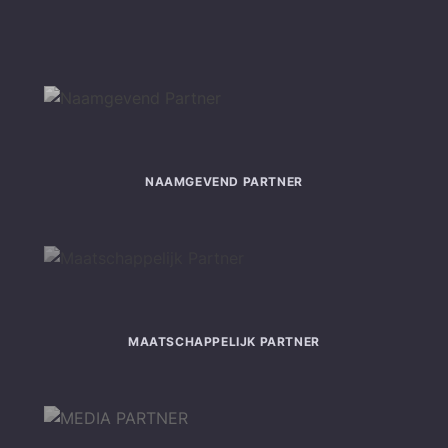
NAAMGEVEND PARTNER
MAATSCHAPPELIJK PARTNER