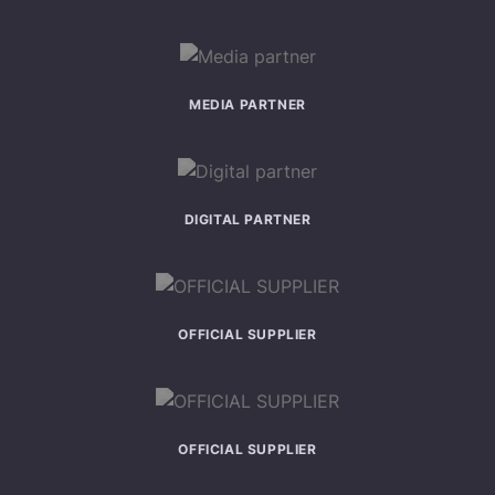
MEDIA PARTNER
DIGITAL PARTNER
OFFICIAL SUPPLIER
OFFICIAL SUPPLIER