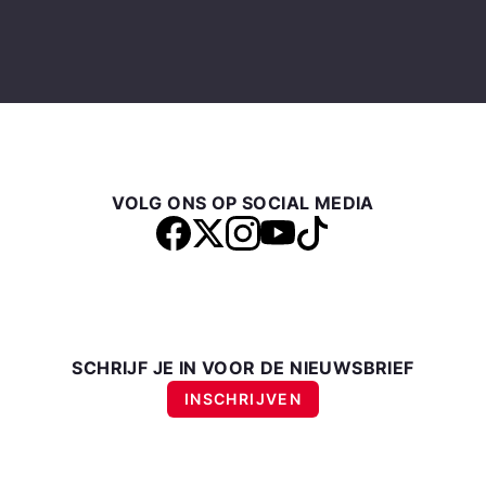
VOLG ONS OP SOCIAL MEDIA
SCHRIJF JE IN VOOR DE NIEUWSBRIEF
INSCHRIJVEN