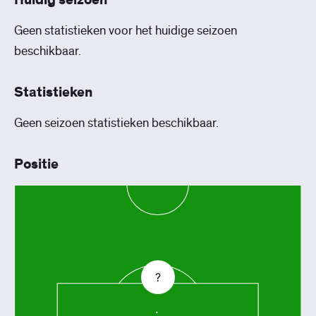
Huidig seizoen
Geen statistieken voor het huidige seizoen
beschikbaar.
Statistieken
Geen seizoen statistieken beschikbaar.
Positie
?