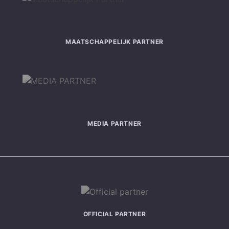
MAATSCHAPPELIJK PARTNER
MEDIA PARTNER
OFFICIAL PARTNER