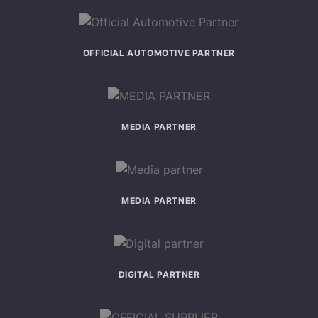
OFFICIAL AUTOMOTIVE PARTNER
MEDIA PARTNER
MEDIA PARTNER
DIGITAL PARTNER