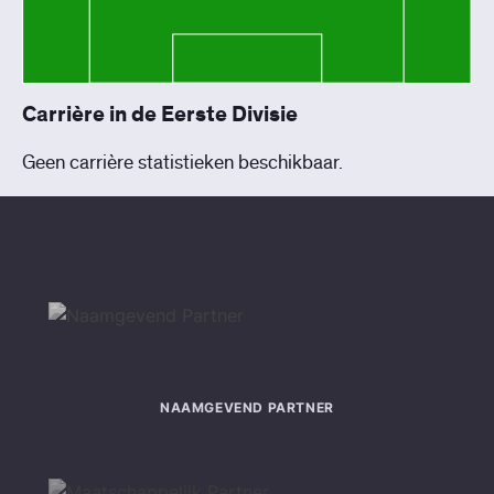
Carrière in de Eerste Divisie
Geen carrière statistieken beschikbaar.
NAAMGEVEND PARTNER