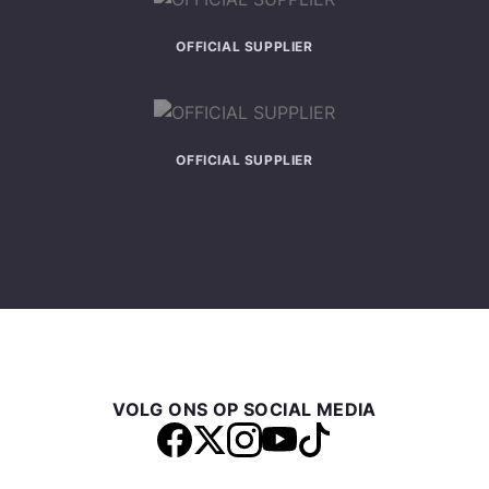
OFFICIAL SUPPLIER
OFFICIAL SUPPLIER
VOLG ONS OP SOCIAL MEDIA